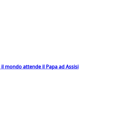
 il mondo attende il Papa ad Assisi