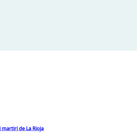
 martiri de La Rioja