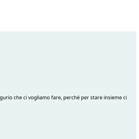
gurio che ci vogliamo fare, perché per stare insieme ci