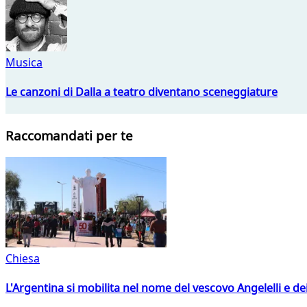
Musica
Le canzoni di Dalla a teatro diventano sceneggiature
Raccomandati per te
Chiesa
L'Argentina si mobilita nel nome del vescovo Angelelli e dei