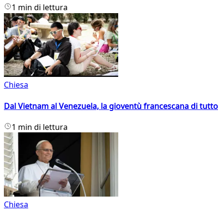
1 min di lettura
Chiesa
Dal Vietnam al Venezuela, la gioventù francescana di tutto
1 min di lettura
Chiesa