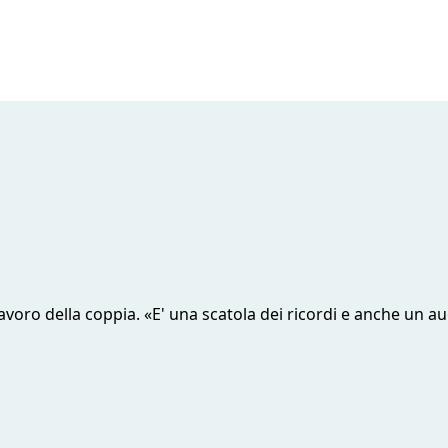
voro della coppia. «E' una scatola dei ricordi e anche un au