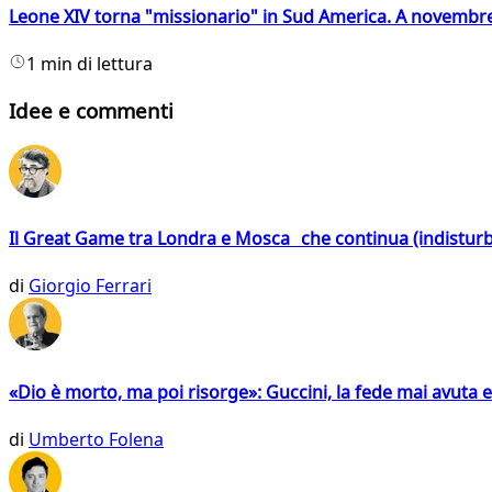
Leone XIV torna "missionario" in Sud America. A novembre
1 min di lettura
Idee e commenti
Il Great Game tra Londra e Mosca che continua (indistur
di
Giorgio Ferrari
«Dio è morto, ma poi risorge»: Guccini, la fede mai avuta 
di
Umberto Folena