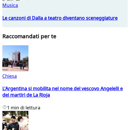
Musica
Le canzoni di Dalla a teatro diventano sceneggiature
Raccomandati per te
Chiesa
L'Argentina si mobilita nel nome del vescovo Angelelli e
dei martiri de La Rioja
1 min di lettura