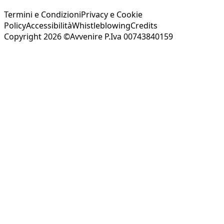
Termini e Condizioni
Privacy e Cookie
Policy
Accessibilità
Whistleblowing
Credits
Copyright 2026 ©Avvenire P.Iva 00743840159