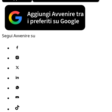
Segui Avvenire su