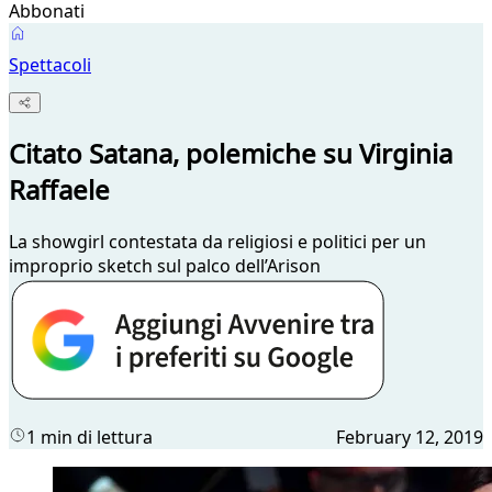
Abbonati
Spettacoli
Citato Satana, polemiche su Virginia
Raffaele
La showgirl contestata da religiosi e politici per un
improprio sketch sul palco dell’Arison
1 min di lettura
February 12, 2019