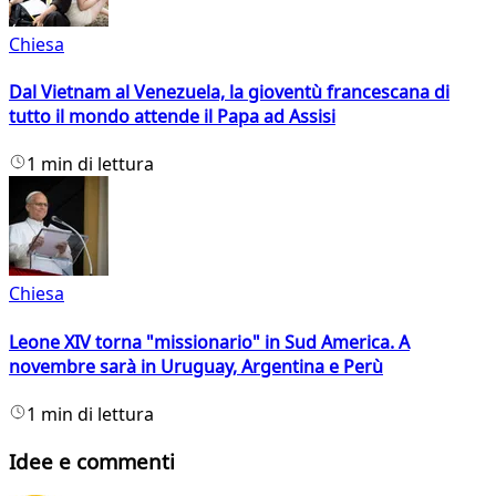
Chiesa
Dal Vietnam al Venezuela, la gioventù francescana di
tutto il mondo attende il Papa ad Assisi
1 min di lettura
Chiesa
Leone XIV torna "missionario" in Sud America. A
novembre sarà in Uruguay, Argentina e Perù
1 min di lettura
Idee e commenti