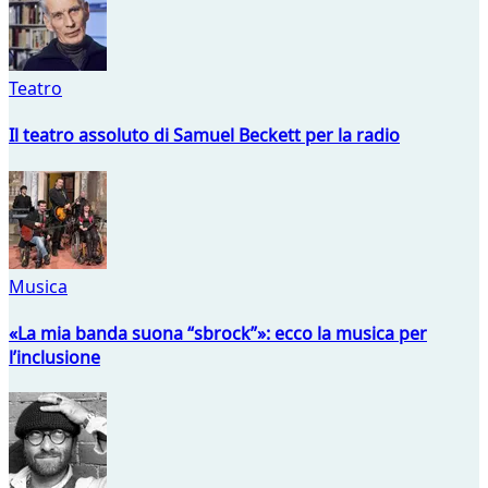
Teatro
Il teatro assoluto di Samuel Beckett per la radio
Musica
«La mia banda suona “sbrock”»: ecco la musica per
l’inclusione