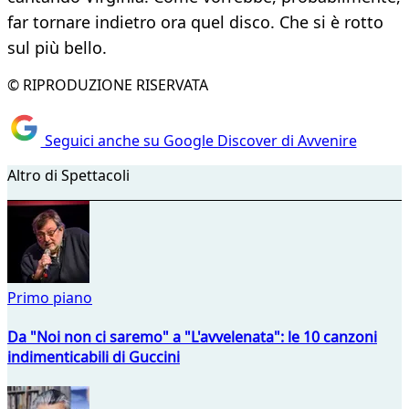
far tornare indietro ora quel disco. Che si è rotto
sul più bello.
© RIPRODUZIONE RISERVATA
Seguici anche su Google Discover di Avvenire
Altro di Spettacoli
Primo piano
Da "Noi non ci saremo" a "L'avvelenata": le 10 canzoni
indimenticabili di Guccini