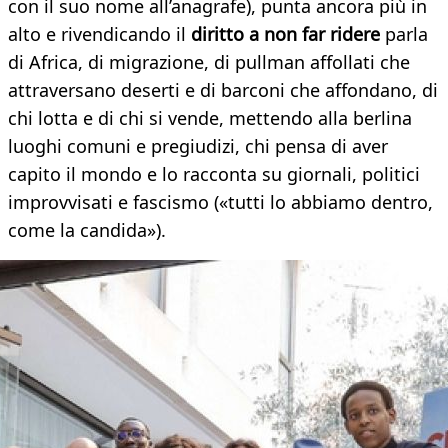
con il suo nome all’anagrafe), punta ancora più in
alto e rivendicando il
diritto a non far ridere
parla
di Africa, di migrazione, di pullman affollati che
attraversano deserti e di barconi che affondano, di
chi lotta e di chi si vende, mettendo alla berlina
luoghi comuni e pregiudizi, chi pensa di aver
capito il mondo e lo racconta su giornali, politici
improvvisati e fascismo («tutti lo abbiamo dentro,
come la candida»).