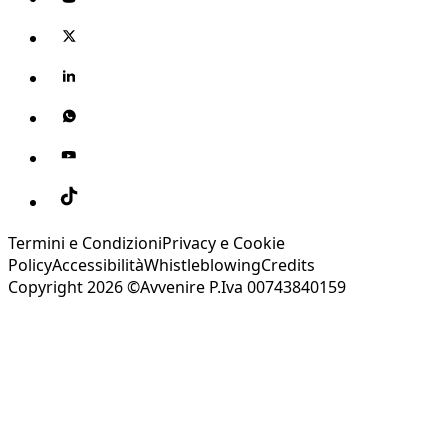
Termini e Condizioni
Privacy e Cookie
Policy
Accessibilità
Whistleblowing
Credits
Copyright 2026 ©Avvenire P.Iva 00743840159