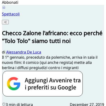
Abbonati
Spettacoli
Checco Zalone l'africano: ecco perché
"Tolo Tolo" siamo tutti noi
di
Alessandra De Luca
Il 1° gennaio, preceduto da polemiche, arriva in sala il
nuovo film: il comico (qui anche regista) mette alla
berlina i diffusi pregiudizi contro i migranti
3 min di lettura
December 27, 2019