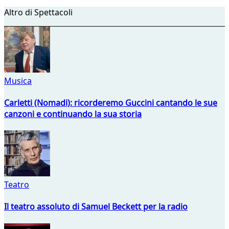
Altro di Spettacoli
Musica
Carletti (Nomadi): ricorderemo Guccini cantando le sue
canzoni e continuando la sua storia
Teatro
Il teatro assoluto di Samuel Beckett per la radio