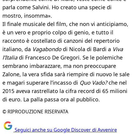
parla come Salvini. Ho creato una specie di
mostro, insomma».
Il finale musicale del film, che non vi anticipiamo,
è un vero e proprio colpo di genio, e tutto il
racconto è costellato di canzoni del repertorio
italiano, da
Vagabondo
di Nicola di Bardi a
Viva
l’Italia
di Francesco De Gregori. Se le polemiche
sembrano imbarazzare, ma non preoccupare
Zalone, la vera sfida sarà riempire di nuovo le sale
e magari superare l’incasso di
Quo Vado?
che nel
2015 aveva rastrellato la cifra record di 65 milioni
di euro. La palla passa ora al pubblico.
© RIPRODUZIONE RISERVATA
Seguici anche su Google Discover di Avvenire