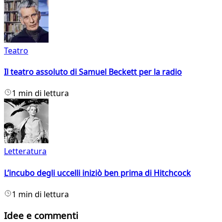
Teatro
Il teatro assoluto di Samuel Beckett per la radio
1 min di lettura
Letteratura
L’incubo degli uccelli iniziò ben prima di Hitchcock
1 min di lettura
Idee e commenti