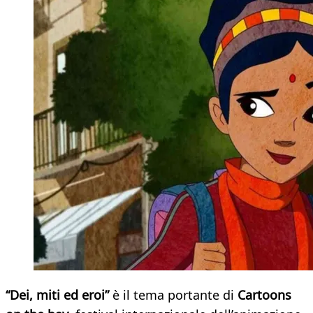
“Dei, miti ed eroi”
è il tema portante di
Cartoons