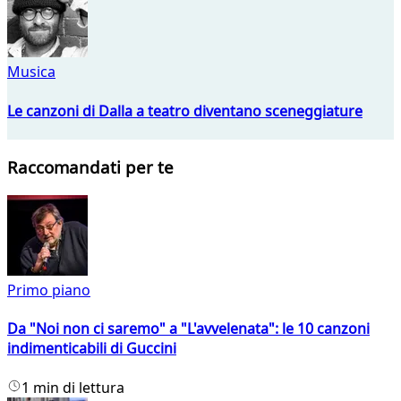
Musica
Le canzoni di Dalla a teatro diventano sceneggiature
Raccomandati per te
Primo piano
Da "Noi non ci saremo" a "L'avvelenata": le 10 canzoni
indimenticabili di Guccini
1 min di lettura