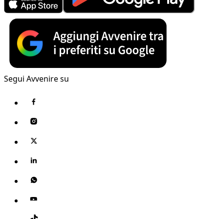
Segui Avvenire su