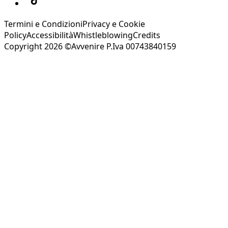
Termini e Condizioni
Privacy e Cookie
Policy
Accessibilità
Whistleblowing
Credits
Copyright 2026 ©Avvenire P.Iva 00743840159