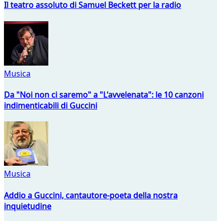
Il teatro assoluto di Samuel Beckett per la radio
Musica
Da "Noi non ci saremo" a "L'avvelenata": le 10 canzoni
indimenticabili di Guccini
Musica
Addio a Guccini, cantautore-poeta della nostra
inquietudine