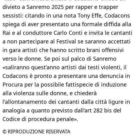
divieto a Sanremo 2025 per rapper e trapper
sessisti: citando in una nota Tony Effe, Codacons
spiega di aver presentato una formale diffida alla
Rai e al conduttore Carlo Conti e invita le cantanti
a non partecipare al Festival se saranno accettati
in gara artisti che hanno scritto brani offensivi
verso le donne. Se poi sul palco di Sanremo
«saliranno quest’anno artisti dai testi violenti, il
Codacons è pronto a presentare una denuncia in
Procura per la possibile fattispecie di induzione
alla violenza sulle donne, e chiederà
l'allontanamento dei cantanti dalla città ligure in
analogia a quanto previsto dall’art 282 bis del
Codice di procedura penale».
© RIPRODUZIONE RISERVATA