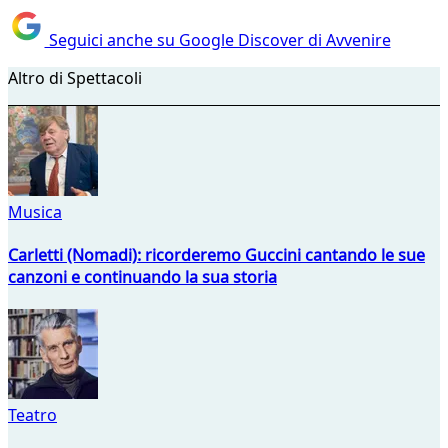
Seguici anche su Google Discover di Avvenire
Altro di Spettacoli
Musica
Carletti (Nomadi): ricorderemo Guccini cantando le sue
canzoni e continuando la sua storia
Teatro