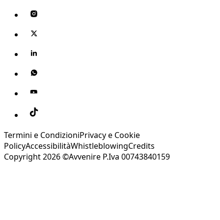
Termini e Condizioni
Privacy e Cookie
Policy
Accessibilità
Whistleblowing
Credits
Copyright 2026 ©Avvenire P.Iva 00743840159