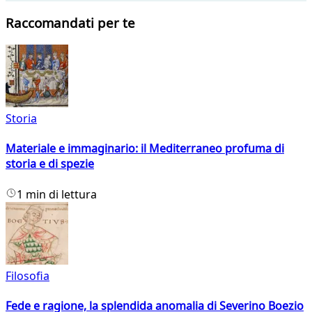
Raccomandati per te
Storia
Materiale e immaginario: il Mediterraneo profuma di
storia e di spezie
1 min di lettura
Filosofia
Fede e ragione, la splendida anomalia di Severino Boezio