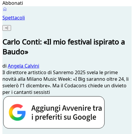
Abbonati
Spettacoli
Carlo Conti: «Il mio festival ispirato a
Baudo»
di
Angela Calvini
Il direttore artistico di Sanremo 2025 svela le prime
novità alla Milano Music Week: «I Big saranno oltre 24, li
svelerò l’1 dicembre». Ma il Codacons chiede un divieto
per i cantanti sessisti