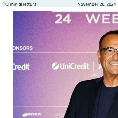
3 min di lettura
November 20, 2024