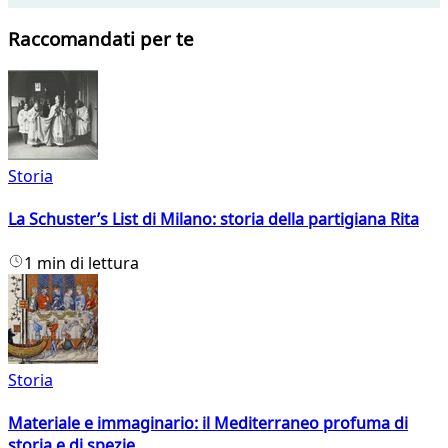
Raccomandati per te
Storia
La Schuster’s List di Milano: storia della partigiana Rita
1 min di lettura
Storia
Materiale e immaginario: il Mediterraneo profuma di
storia e di spezie