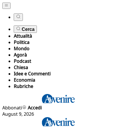
Cerca
Attualità
Politica
Mondo
Agorà
Podcast
Chiesa
Idee e Commenti
Economia
Rubriche
Abbonati
Accedi
August 9, 2026