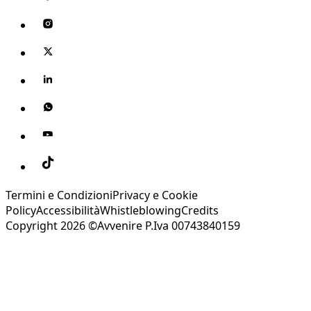
Termini e Condizioni
Privacy e Cookie
Policy
Accessibilità
Whistleblowing
Credits
Copyright 2026 ©Avvenire P.Iva 00743840159