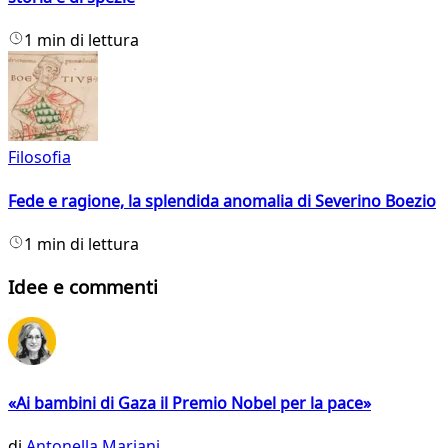
1 min di lettura
Filosofia
Fede e ragione, la splendida anomalia di Severino Boezio
1 min di lettura
Idee e commenti
«Ai bambini di Gaza il Premio Nobel per la pace»
di
Antonella Mariani