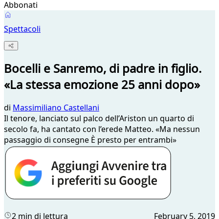
Abbonati
Spettacoli
Bocelli e Sanremo, di padre in figlio.
«La stessa emozione 25 anni dopo»
di
Massimiliano Castellani
Il tenore, lanciato sul palco dell’Ariston un quarto di
secolo fa, ha cantato con l’erede Matteo. «Ma nessun
passaggio di consegne È presto per entrambi»
2 min di lettura
February 5, 2019