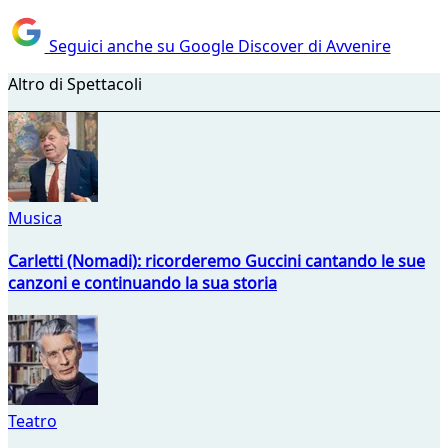
Seguici anche su Google Discover di Avvenire
Altro di Spettacoli
Musica
Carletti (Nomadi): ricorderemo Guccini cantando le sue
canzoni e continuando la sua storia
Teatro