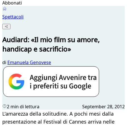
Abbonati
Spettacoli
Audiard: «Il mio film su amore,
handicap e sacrificio»
di
Emanuela Genovese
2 min di lettura
September 28, 2012
​L'amarezza della solitudine. A pochi mesi dalla
presentazione al Festival di Cannes arriva nelle