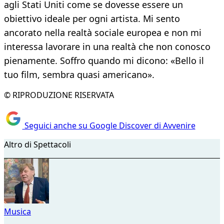
agli Stati Uniti come se dovesse essere un
obiettivo ideale per ogni artista. Mi sento
ancorato nella realtà sociale europea e non mi
interessa lavorare in una realtà che non conosco
pienamente. Soffro quando mi dicono: «Bello il
tuo film, sembra quasi americano».
© RIPRODUZIONE RISERVATA
Seguici anche su Google Discover di Avvenire
Altro di Spettacoli
Musica