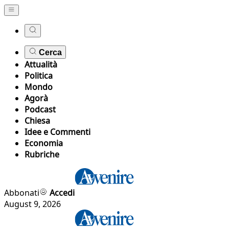
Cerca
Attualità
Politica
Mondo
Agorà
Podcast
Chiesa
Idee e Commenti
Economia
Rubriche
Abbonati
Accedi
August 9, 2026