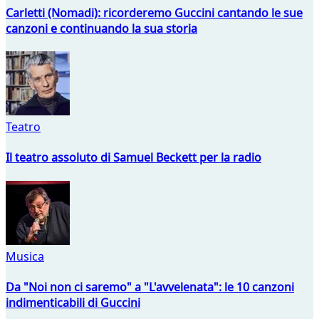
Carletti (Nomadi): ricorderemo Guccini cantando le sue
canzoni e continuando la sua storia
Teatro
Il teatro assoluto di Samuel Beckett per la radio
Musica
Da "Noi non ci saremo" a "L'avvelenata": le 10 canzoni
indimenticabili di Guccini