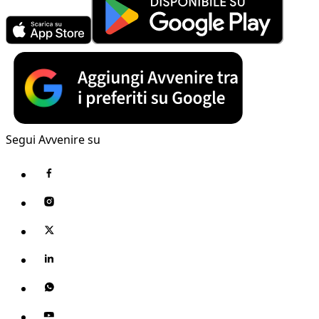
Segui Avvenire su