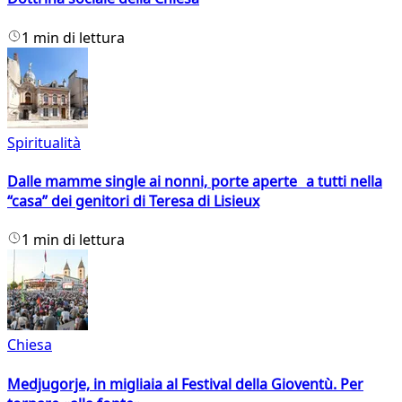
1 min di lettura
Spiritualità
Dalle mamme single ai nonni, porte aperte a tutti nella
“casa” dei genitori di Teresa di Lisieux
1 min di lettura
Chiesa
Medjugorje, in migliaia al Festival della Gioventù. Per