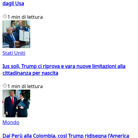
dagli Usa
1 min di lettura
Stati Uniti
Ius soli, Trump ci riprova e vara nuove limitazioni alla
cittadinanza per nascita
1 min di lettura
Mondo
Dal Perù alla Colombia, così Trump ridisegna l'America