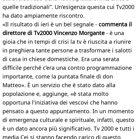
quelle tradizionali”. Un’esigenza questa cui Tv2000
ha dato ampiamente riscontro.
«Il risultato di ieri è un bel segnale -
commenta il
direttore di Tv2000 Vincenzo Morgante
- è una
gioia che in tempi di crisi la tv è riuscita a riunire
in preghiera tante persone a trasformare i salotti
di casa in chiese domestiche. Era una serata
difficile perché c’era una contro programmazione
importante, come la puntata finale di don
Matteo». È un servizio che è stato dato alla
popolazione e, aggiunge, «è stata molto
opportuna l'iniziativa dei vescovi che hanno
pensato a questo appuntamento. In un momento
di emergenza culturale e spirituale, infatti, questo
è un dato ancora più significativo. Tv 2000 e tutti i
media Cei si stanno facendo carico di questo