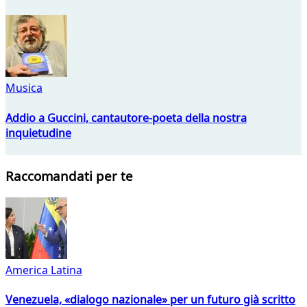
Musica
Addio a Guccini, cantautore-poeta della nostra
inquietudine
Raccomandati per te
America Latina
Venezuela, «dialogo nazionale» per un futuro già scritto