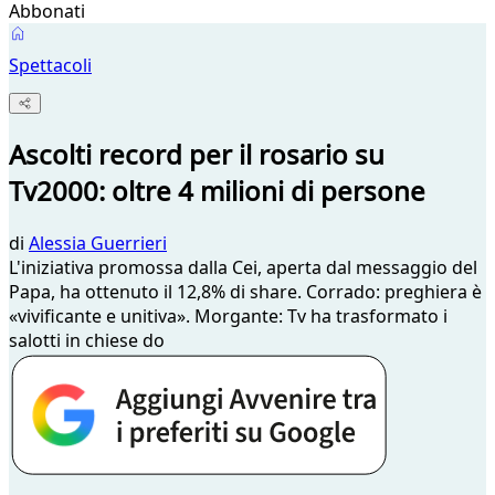
Abbonati
Spettacoli
Ascolti record per il rosario su
Tv2000: oltre 4 milioni di persone
di
Alessia Guerrieri
L'iniziativa promossa dalla Cei, aperta dal messaggio del
Papa, ha ottenuto il 12,8% di share. Corrado: preghiera è
«vivificante e unitiva». Morgante: Tv ha trasformato i
salotti in chiese do