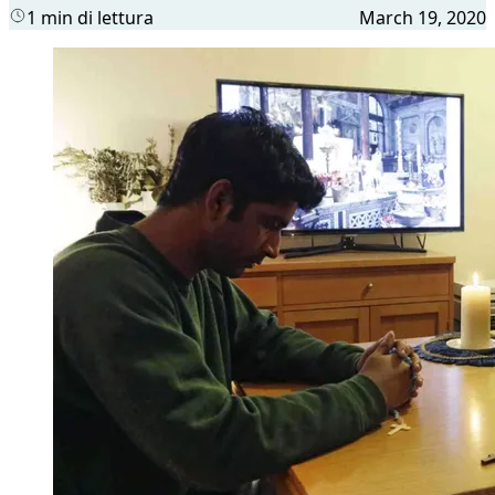
1 min di lettura
March 19, 2020