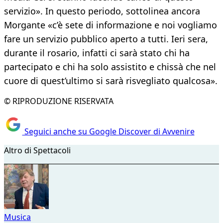
servizio». In questo periodo, sottolinea ancora
Morgante «c’è sete di informazione e noi vogliamo
fare un servizio pubblico aperto a tutti. Ieri sera,
durante il rosario, infatti ci sarà stato chi ha
partecipato e chi ha solo assistito e chissà che nel
cuore di quest’ultimo si sarà risvegliato qualcosa».
© RIPRODUZIONE RISERVATA
Seguici anche su Google Discover di Avvenire
Altro di Spettacoli
Musica