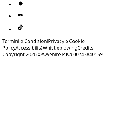
Termini e Condizioni
Privacy e Cookie
Policy
Accessibilità
Whistleblowing
Credits
Copyright 2026 ©Avvenire P.Iva 00743840159