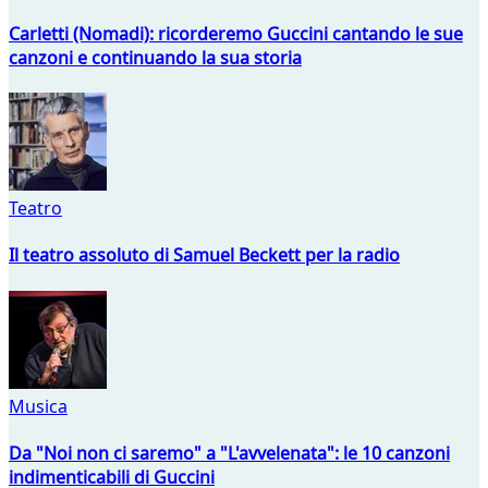
Carletti (Nomadi): ricorderemo Guccini cantando le sue
canzoni e continuando la sua storia
Teatro
Il teatro assoluto di Samuel Beckett per la radio
Musica
Da "Noi non ci saremo" a "L'avvelenata": le 10 canzoni
indimenticabili di Guccini