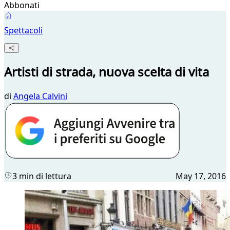
Abbonati
Spettacoli
Artisti di strada, nuova scelta di vita
di
Angela Calvini
3 min di lettura
May 17, 2016