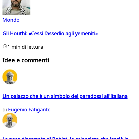
Mondo
Gli Houthi: «Cessi l’assedio agli yemeniti»
1 min di lettura
Idee e commenti
Un palazzo che è un simbolo dei paradossi all'italiana
di
Eugenio Fatigante