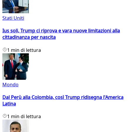
Stati Uniti
Ius soli, Trump ci riprova e vara nuove limitazioni alla
cittadinanza per nascita
1 min di lettura
Mondo
Dal Perù alla Colombia, così Trump ridisegna l'America
Latina
1 min di lettura