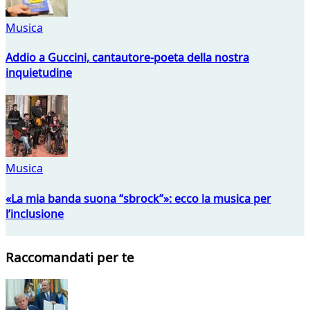
Musica
Addio a Guccini, cantautore-poeta della nostra
inquietudine
Musica
«La mia banda suona “sbrock”»: ecco la musica per
l’inclusione
Raccomandati per te