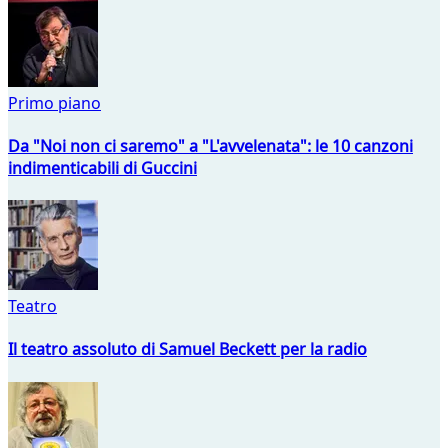
Primo piano
Da "Noi non ci saremo" a "L'avvelenata": le 10 canzoni
indimenticabili di Guccini
Teatro
Il teatro assoluto di Samuel Beckett per la radio