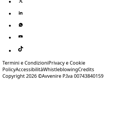
Termini e Condizioni
Privacy e Cookie
Policy
Accessibilità
Whistleblowing
Credits
Copyright 2026 ©Avvenire P.Iva 00743840159