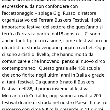
espressione, da non confondere con
l’accattonaggio – spiega Gigi Russo, direttore
organizzativo del Ferrara Buskers Festival, il più
importante festival del settore che quest’anno si
terrà a Ferrara a partire dal18 agosto –. Ci sono
anche tanti tipi di occasione, come i festival, in cui
gli artisti di strada vengono pagati a cachet. Oggi
ci sono artisti di livello, che hanno molto da
comunicare e che innovano, penso al nuovo circo
contemporaneo. Questo grazie alle 150 scuole
che sono fiorite negli ultimi anni in Italia e grazie
ai tanti festival. Da quando è nato il Buskers
Festival nell’88, il primo insieme al festival
Mercantia di Certaldo, oggi siamo arrivati a 200
festival di arte di strada nel nostro Paese. Il nostro
successo con circa 800mila presenze in 11 giorni,