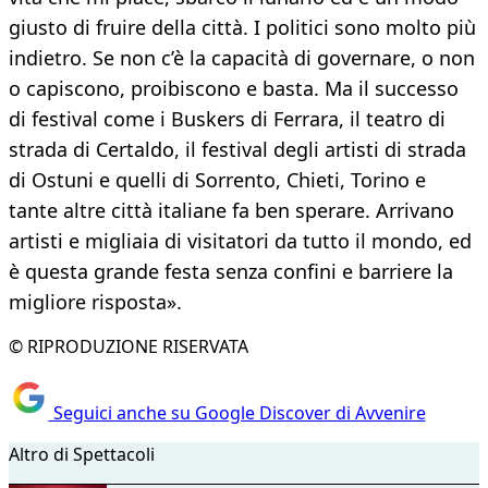
giusto di fruire della città. I politici sono molto più
indietro. Se non c’è la capacità di governare, o non
o capiscono, proibiscono e basta. Ma il successo
di festival come i Buskers di Ferrara, il teatro di
strada di Certaldo, il festival degli artisti di strada
di Ostuni e quelli di Sorrento, Chieti, Torino e
tante altre città italiane fa ben sperare. Arrivano
artisti e migliaia di visitatori da tutto il mondo, ed
è questa grande festa senza confini e barriere la
migliore risposta».
© RIPRODUZIONE RISERVATA
Seguici anche su Google Discover di Avvenire
Altro di Spettacoli