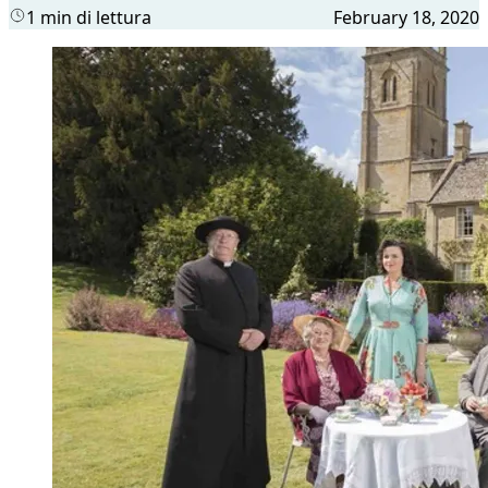
1 min di lettura
February 18, 2020