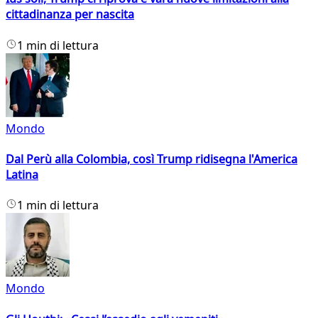
cittadinanza per nascita
1 min di lettura
Mondo
Dal Perù alla Colombia, così Trump ridisegna l'America
Latina
1 min di lettura
Mondo