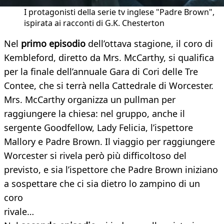
I protagonisti della serie tv inglese "Padre Brown",
ispirata ai racconti di G.K. Chesterton
Nel
primo episodio
dell’ottava stagione, il coro di
Kembleford, diretto da Mrs. McCarthy, si qualifica
per la finale dell’annuale Gara di Cori delle Tre
Contee, che si terrà nella Cattedrale di Worcester.
Mrs. McCarthy organizza un pullman per
raggiungere la chiesa: nel gruppo, anche il
sergente Goodfellow, Lady Felicia, l’ispettore
Mallory e Padre Brown. Il viaggio per raggiungere
Worcester si rivela però più difficoltoso del
previsto, e sia l’ispettore che Padre Brown iniziano
a sospettare che ci sia dietro lo zampino di un
coro
rivale…