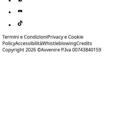
Termini e Condizioni
Privacy e Cookie
Policy
Accessibilità
Whistleblowing
Credits
Copyright 2026 ©Avvenire P.Iva 00743840159