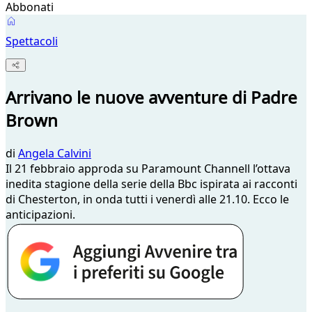
Abbonati
Spettacoli
Arrivano le nuove avventure di Padre
Brown
di
Angela Calvini
Il 21 febbraio approda su Paramount Channell l’ottava
inedita stagione della serie della Bbc ispirata ai racconti
di Chesterton, in onda tutti i venerdì alle 21.10. Ecco le
anticipazioni.