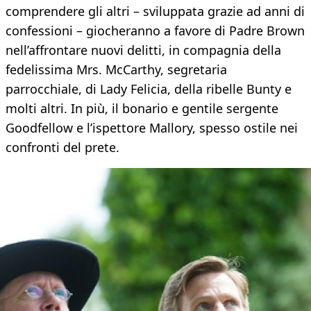
comprendere gli altri – sviluppata grazie ad anni di
confessioni – giocheranno a favore di Padre Brown
nell’affrontare nuovi delitti, in compagnia della
fedelissima Mrs. McCarthy, segretaria
parrocchiale, di Lady Felicia, della ribelle Bunty e
molti altri. In più, il bonario e gentile sergente
Goodfellow e l’ispettore Mallory, spesso ostile nei
confronti del prete.