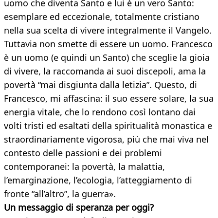
uomo che diventa Santo e lui è un vero Santo:
esemplare ed eccezionale, totalmente cristiano
nella sua scelta di vivere integralmente il Vangelo.
Tuttavia non smette di essere un uomo. Francesco
è un uomo (e quindi un Santo) che sceglie la gioia
di vivere, la raccomanda ai suoi discepoli, ama la
povertà “mai disgiunta dalla letizia”. Questo, di
Francesco, mi affascina: il suo essere solare, la sua
energia vitale, che lo rendono così lontano dai
volti tristi ed esaltati della spiritualità monastica e
straordinariamente vigorosa, più che mai viva nel
contesto delle passioni e dei problemi
contemporanei: la povertà, la malattia,
l’emarginazione, l’ecologia, l’atteggiamento di
fronte “all’altro”, la guerra».
Un messaggio di speranza per oggi?