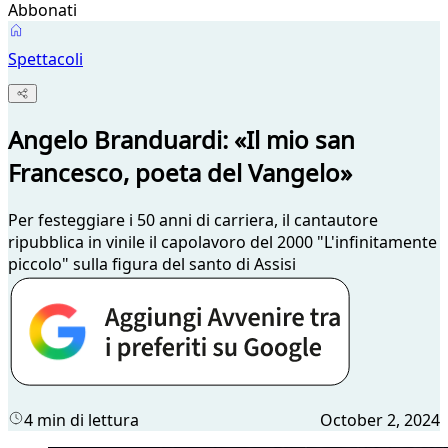
Abbonati
Spettacoli
Angelo Branduardi: «Il mio san
Francesco, poeta del Vangelo»
Per festeggiare i 50 anni di carriera, il cantautore
ripubblica in vinile il capolavoro del 2000 "L'infinitamente
piccolo" sulla figura del santo di Assisi
4 min di lettura
October 2, 2024