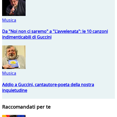
Musica
Da "Noi non ci saremo" a "L'avvelenata": le 10 canzoni
indimenticabili di Guccini
Musica
Addio a Guccini, cantautore-poeta della nostra
inquietudine
Raccomandati per te