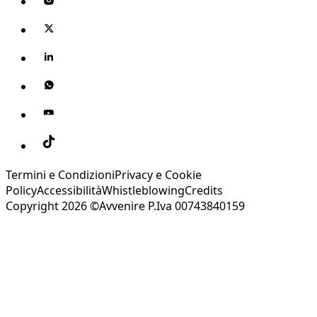
Termini e Condizioni
Privacy e Cookie
Policy
Accessibilità
Whistleblowing
Credits
Copyright 2026 ©Avvenire P.Iva 00743840159