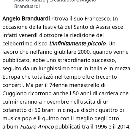
Branduardi
Angelo Branduardi
ritrova il suo Francesco. In
occasione della festività del Santo di Assisi esce
infatti venerdì 4 ottobre la riedizione del
celeberrimo disco
L’infinitamente piccolo
.
Un
lavoro che nell’anno giubilare 2000, quando venne
pubblicato, ebbe uno straordinario successo,
seguito da un lunghissimo tour in Italia e in mezza
Europa che totalizzò nel tempo oltre trecento
concerti. Ma per il 74enne menestrello di
Cuggiono ricorrono anche i 50 anni di carriera che
culmineranno a novembre nell’uscita di un
cofanetto di 50 brani in cinque dischi: quattro di
musica pop e il quinto con il meglio degli otto
album
Futuro Antico
pubblicati tra il 1996 e il 2014.