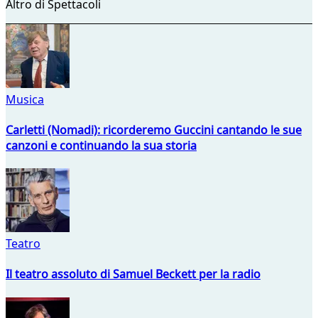
Altro di Spettacoli
Musica
Carletti (Nomadi): ricorderemo Guccini cantando le sue
canzoni e continuando la sua storia
Teatro
Il teatro assoluto di Samuel Beckett per la radio