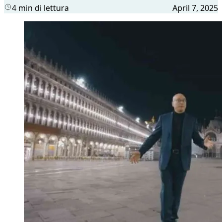
4 min di lettura
April 7, 2025