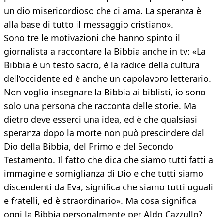
un dio misericordioso che ci ama. La speranza è
alla base di tutto il messaggio cristiano».
Sono tre le motivazioni che hanno spinto il
giornalista a raccontare la Bibbia anche in tv: «La
Bibbia è un testo sacro, è la radice della cultura
dell’occidente ed è anche un capolavoro letterario.
Non voglio insegnare la Bibbia ai biblisti, io sono
solo una persona che racconta delle storie. Ma
dietro deve esserci una idea, ed è che qualsiasi
speranza dopo la morte non può prescindere dal
Dio della Bibbia, del Primo e del Secondo
Testamento. Il fatto che dica che siamo tutti fatti a
immagine e somiglianza di Dio e che tutti siamo
discendenti da Eva, significa che siamo tutti uguali
e fratelli, ed è straordinario». Ma cosa significa
oggi la Bibbia personalmente per Aldo Cazzullo?