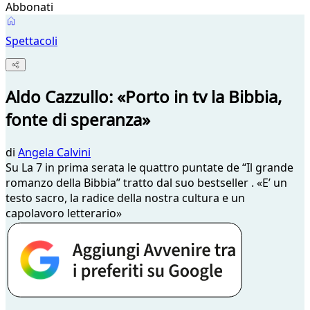
Abbonati
Spettacoli
Aldo Cazzullo: «Porto in tv la Bibbia,
fonte di speranza»
di
Angela Calvini
Su La 7 in prima serata le quattro puntate de “Il grande
romanzo della Bibbia” tratto dal suo bestseller . «E’ un
testo sacro, la radice della nostra cultura e un
capolavoro letterario»