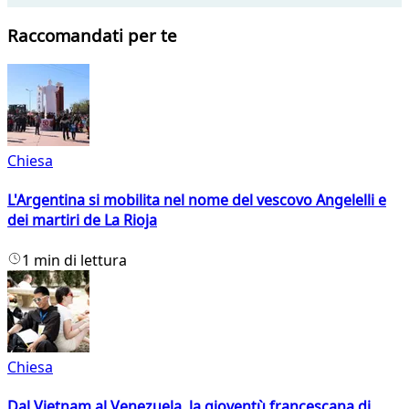
Raccomandati per te
Chiesa
L'Argentina si mobilita nel nome del vescovo Angelelli e
dei martiri de La Rioja
1 min di lettura
Chiesa
Dal Vietnam al Venezuela, la gioventù francescana di