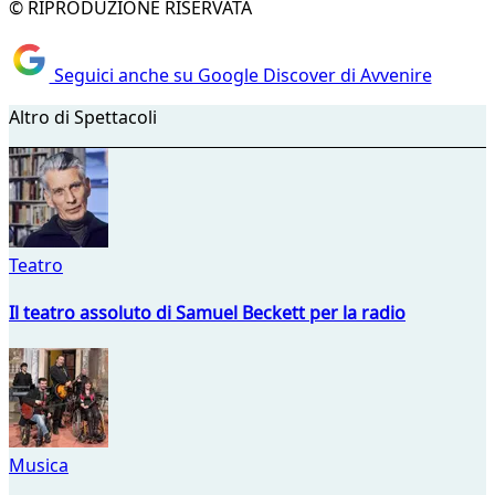
© RIPRODUZIONE RISERVATA
Seguici anche su Google Discover di Avvenire
Altro di Spettacoli
Teatro
Il teatro assoluto di Samuel Beckett per la radio
Musica