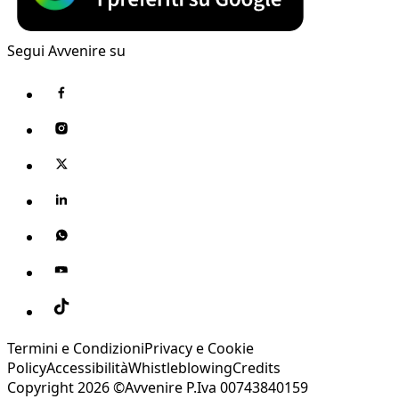
Segui Avvenire su
Termini e Condizioni
Privacy e Cookie
Policy
Accessibilità
Whistleblowing
Credits
Copyright 2026 ©Avvenire P.Iva 00743840159