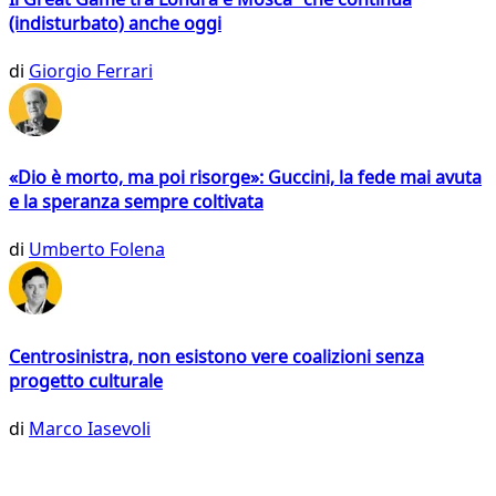
(indisturbato) anche oggi
di
Giorgio Ferrari
«Dio è morto, ma poi risorge»: Guccini, la fede mai avuta
e la speranza sempre coltivata
di
Umberto Folena
Centrosinistra, non esistono vere coalizioni senza
progetto culturale
di
Marco Iasevoli