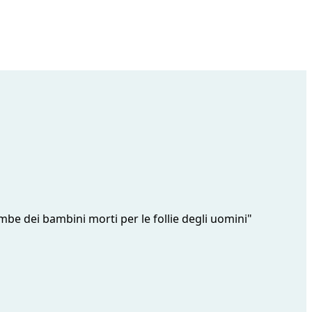
be dei bambini morti per le follie degli uomini"