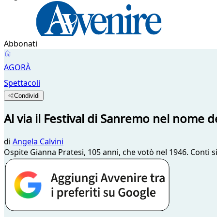
Abbonati
AGORÀ
Spettacoli
Condividi
Al via il Festival di Sanremo nel nome 
di
Angela Calvini
Ospite Gianna Pratesi, 105 anni, che votò nel 1946. Conti 