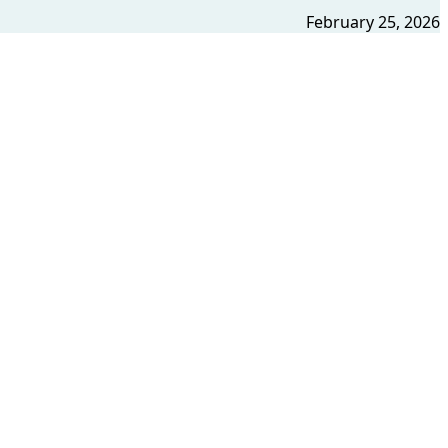
February 25, 2026