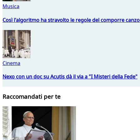
Musica
Così l'algoritmo ha stravolto le regole del comporre canzo
Cinema
Nexo con un doc su Acutis dà il via a "I Misteri della Fede"
Raccomandati per te