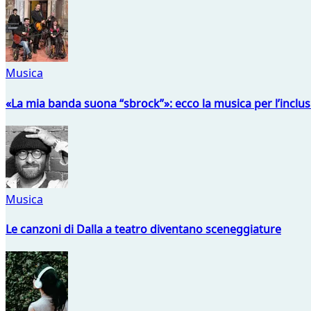
Musica
«La mia banda suona “sbrock”»: ecco la musica per l’inclu
Musica
Le canzoni di Dalla a teatro diventano sceneggiature