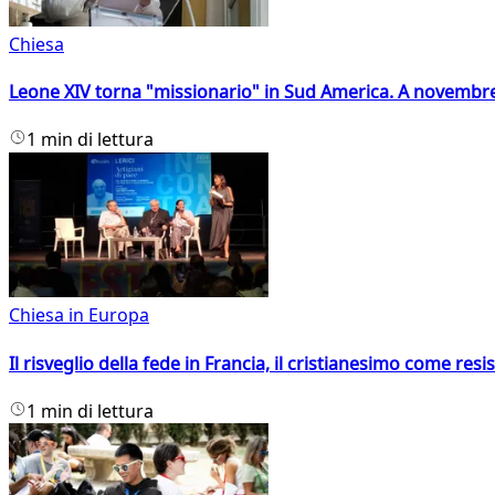
Chiesa
Leone XIV torna "missionario" in Sud America. A novembre
1 min di lettura
Chiesa in Europa
Il risveglio della fede in Francia, il cristianesimo come resis
1 min di lettura