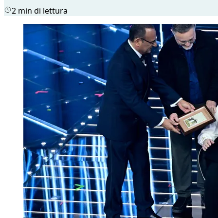
2 min di lettura