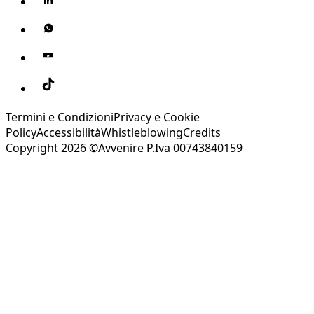
Termini e Condizioni
Privacy e Cookie
Policy
Accessibilità
Whistleblowing
Credits
Copyright 2026 ©Avvenire P.Iva 00743840159