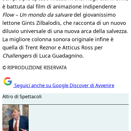
è battuta dal film di animazione indipendente
Flow – Un mondo da salvare
del giovanissimo
lettone Gints Zilbalodis, che racconta di un nuovo
diluvio universale di una nuova arca della salvezza.
La migliore colonna sonora originale infine è
quella di Trent Reznor e Atticus Ross per
Challengers
di Luca Guadagnino.
© RIPRODUZIONE RISERVATA
Seguici anche su Google Discover di Avvenire
Altro di Spettacoli