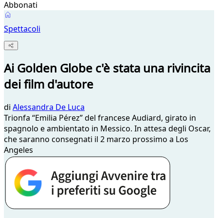
Abbonati
Spettacoli
Ai Golden Globe c'è stata una rivincita
dei film d'autore
di
Alessandra De Luca
Trionfa “Emilia Pérez” del francese Audiard, girato in
spagnolo e ambientato in Messico. In attesa degli Oscar,
che saranno consegnati il 2 marzo prossimo a Los
Angeles