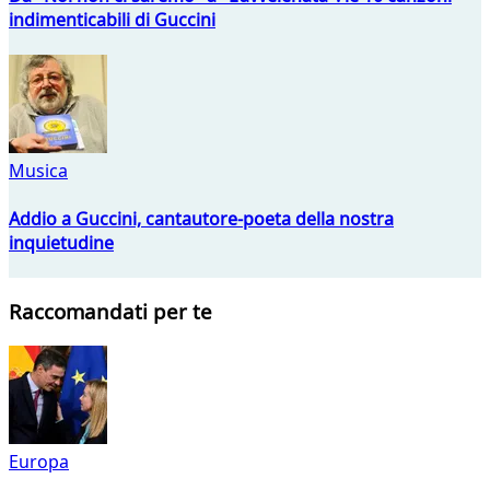
indimenticabili di Guccini
Musica
Addio a Guccini, cantautore-poeta della nostra
inquietudine
Raccomandati per te
Europa