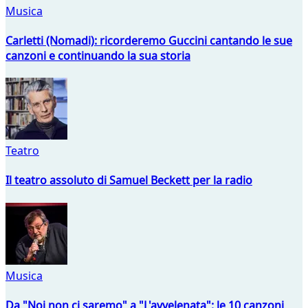
Musica
Carletti (Nomadi): ricorderemo Guccini cantando le sue
canzoni e continuando la sua storia
Teatro
Il teatro assoluto di Samuel Beckett per la radio
Musica
Da "Noi non ci saremo" a "L'avvelenata": le 10 canzoni