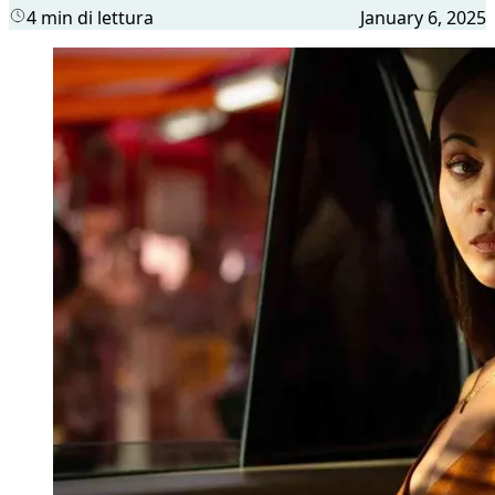
4 min di lettura
January 6, 2025