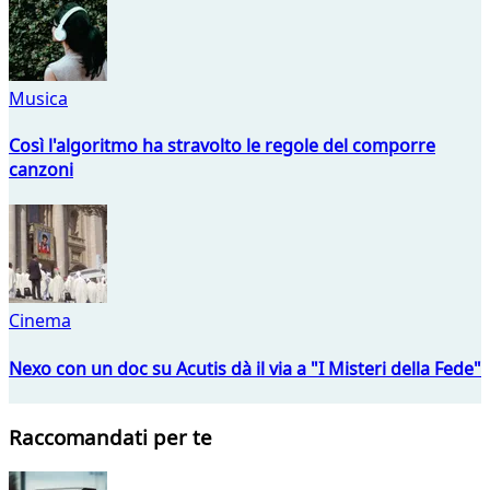
Musica
Così l'algoritmo ha stravolto le regole del comporre
canzoni
Cinema
Nexo con un doc su Acutis dà il via a "I Misteri della Fede"
Raccomandati per te