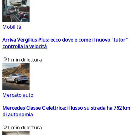
Mobilità
Arriva Vergilius Plus: ecco dove e come il nuovo "tutor"
controlla la velocità
1 min di lettura
Mercato auto
Mercedes Classe C elettrica: il lusso su strada ha 762 km
di autonomia
1 min di lettura