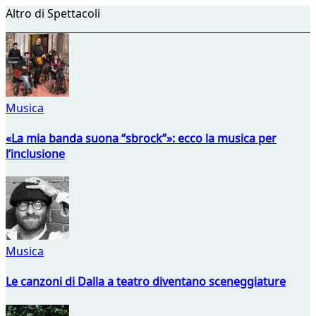
Altro di Spettacoli
Musica
«La mia banda suona “sbrock”»: ecco la musica per
l’inclusione
Musica
Le canzoni di Dalla a teatro diventano sceneggiature