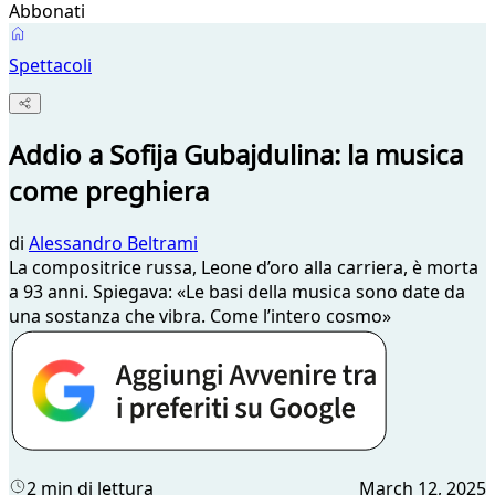
Abbonati
Spettacoli
Addio a Sofija Gubajdulina: la musica
come preghiera
di
Alessandro Beltrami
La compositrice russa, Leone d’oro alla carriera, è morta
a 93 anni. Spiegava: «Le basi della musica sono date da
una sostanza che vibra. Come l’intero cosmo»
2 min di lettura
March 12, 2025