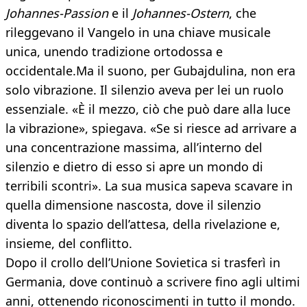
Johannes-Passion
e il
Johannes-Ostern
, che
rileggevano il Vangelo in una chiave musicale
unica, unendo tradizione ortodossa e
occidentale.Ma il suono, per Gubajdulina, non era
solo vibrazione. Il silenzio aveva per lei un ruolo
essenziale. «È il mezzo, ciò che può dare alla luce
la vibrazione», spiegava. «Se si riesce ad arrivare a
una concentrazione massima, all’interno del
silenzio e dietro di esso si apre un mondo di
terribili scontri». La sua musica sapeva scavare in
quella dimensione nascosta, dove il silenzio
diventa lo spazio dell’attesa, della rivelazione e,
insieme, del conflitto.
Dopo il crollo dell’Unione Sovietica si trasferì in
Germania, dove continuò a scrivere fino agli ultimi
anni, ottenendo riconoscimenti in tutto il mondo.