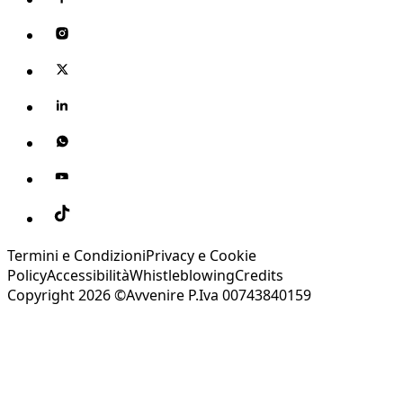
Termini e Condizioni
Privacy e Cookie
Policy
Accessibilità
Whistleblowing
Credits
Copyright 2026 ©Avvenire P.Iva 00743840159