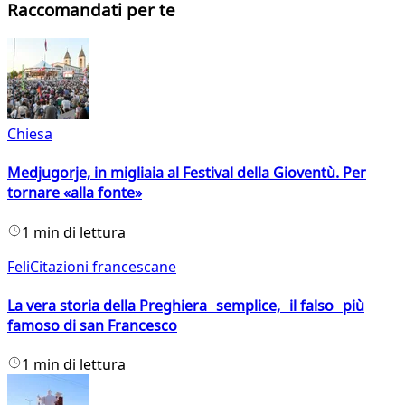
Raccomandati per te
Chiesa
Medjugorje, in migliaia al Festival della Gioventù. Per
tornare «alla fonte»
1 min di lettura
FeliCitazioni francescane
La vera storia della Preghiera semplice, il falso più
famoso di san Francesco
1 min di lettura