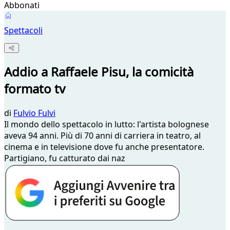
Abbonati
Spettacoli
Addio a Raffaele Pisu, la comicità
formato tv
di
Fulvio Fulvi
Il mondo dello spettacolo in lutto: l'artista bolognese
aveva 94 anni. Più di 70 anni di carriera in teatro, al
cinema e in televisione dove fu anche presentatore.
Partigiano, fu catturato dai naz