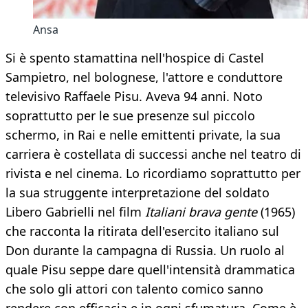
Ansa
Si è spento stamattina nell'hospice di Castel
Sampietro, nel bolognese, l'attore e conduttore
televisivo Raffaele Pisu. Aveva 94 anni. Noto
soprattutto per le sue presenze sul piccolo
schermo, in Rai e nelle emittenti private, la sua
carriera è costellata di successi anche nel teatro di
rivista e nel cinema. Lo ricordiamo soprattutto per
la sua struggente interpretazione del soldato
Libero Gabrielli nel film
Italiani brava gente
(1965)
che racconta la ritirata dell'esercito italiano sul
Don durante la campagna di Russia. Un ruolo al
quale Pisu seppe dare quell'intensità drammatica
che solo gli attori con talento comico sanno