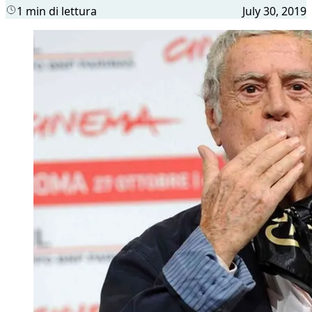
1 min di lettura
July 30, 2019