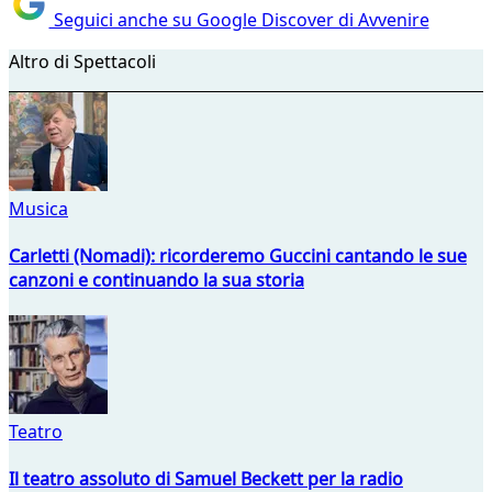
Seguici anche su Google Discover di Avvenire
Altro di Spettacoli
Musica
Carletti (Nomadi): ricorderemo Guccini cantando le sue
canzoni e continuando la sua storia
Teatro
Il teatro assoluto di Samuel Beckett per la radio