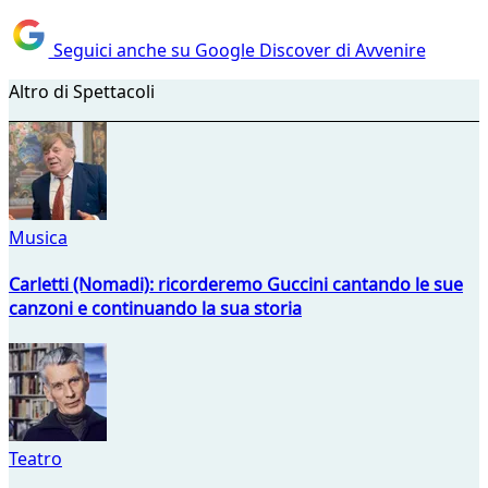
Seguici anche su Google Discover di Avvenire
Altro di Spettacoli
Musica
Carletti (Nomadi): ricorderemo Guccini cantando le sue
canzoni e continuando la sua storia
Teatro