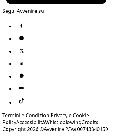
Segui Avvenire su
Termini e Condizioni
Privacy e Cookie
Policy
Accessibilità
Whistleblowing
Credits
Copyright 2026 ©Avvenire P.Iva 00743840159