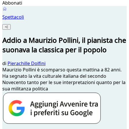
Abbonati
Spettacoli
Addio a Maurizio Pollini, il pianista che
suonava la classica per il popolo
di
Pierachille Dolfini
Maurizio Pollini è scomparso questa mattina a 82 anni.
Ha segnato la vita culturale italiana del secondo
Novecento tanto per le sue interpretazioni quanto per la
sua militanza politica