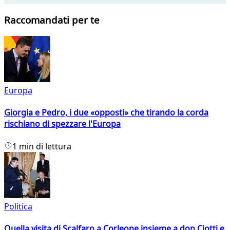
Raccomandati per te
Europa
Giorgia e Pedro, i due «opposti» che tirando la corda
rischiano di spezzare l'Europa
1 min di lettura
Politica
Quella visita di Scalfaro a Corleone insieme a don Ciotti e