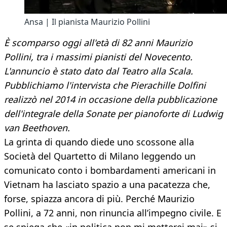
Ansa | Il pianista Maurizio Pollini
È scomparso oggi all'età di 82 anni Maurizio
Pollini, tra i massimi pianisti del Novecento.
L'annuncio è stato dato dal Teatro alla Scala.
Pubblichiamo l'intervista che Pierachille Dolfini
realizzò nel 2014 in occasione della pubblicazione
dell'integrale della Sonate per pianoforte di Ludwig
van Beethoven.
La grinta di quando diede uno scossone alla
Società del Quartetto di Milano leggendo un
comunicato conto i bombardamenti americani in
Vietnam ha lasciato spazio a una pacatezza che,
forse, spiazza ancora di più. Perché Maurizio
Pollini, a 72 anni, non rinuncia all’impegno civile. E