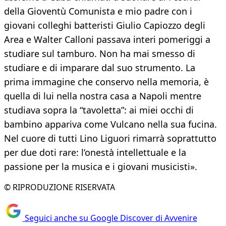
della Gioventù Comunista e mio padre con i
giovani colleghi batteristi Giulio Capiozzo degli
Area e Walter Calloni passava interi pomeriggi a
studiare sul tamburo. Non ha mai smesso di
studiare e di imparare dal suo strumento. La
prima immagine che conservo nella memoria, è
quella di lui nella nostra casa a Napoli mentre
studiava sopra la “tavoletta”: ai miei occhi di
bambino appariva come Vulcano nella sua fucina.
Nel cuore di tutti Lino Liguori rimarrà soprattutto
per due doti rare: l’onestà intellettuale e la
passione per la musica e i giovani musicisti».
© RIPRODUZIONE RISERVATA
Seguici anche su Google Discover di Avvenire