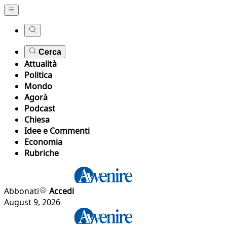
Cerca
Attualità
Politica
Mondo
Agorà
Podcast
Chiesa
Idee e Commenti
Economia
Rubriche
Abbonati
Accedi
August 9, 2026