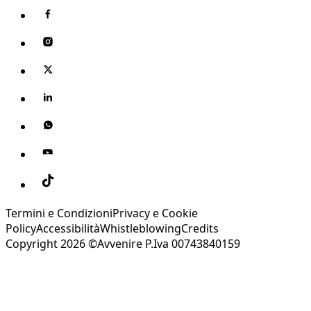
Termini e Condizioni
Privacy e Cookie
Policy
Accessibilità
Whistleblowing
Credits
Copyright 2026 ©Avvenire P.Iva 00743840159