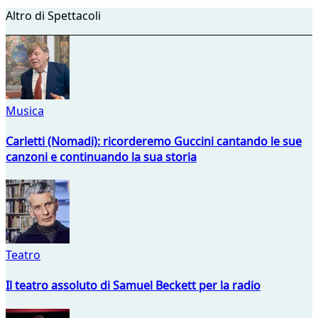
Altro di Spettacoli
Musica
Carletti (Nomadi): ricorderemo Guccini cantando le sue
canzoni e continuando la sua storia
Teatro
Il teatro assoluto di Samuel Beckett per la radio