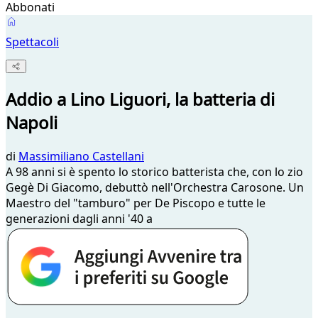
Abbonati
Spettacoli
Addio a Lino Liguori, la batteria di
Napoli
di
Massimiliano Castellani
A 98 anni si è spento lo storico batterista che, con lo zio
Gegè Di Giacomo, debuttò nell'Orchestra Carosone. Un
Maestro del "tamburo" per De Piscopo e tutte le
generazioni dagli anni '40 a