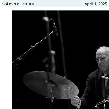
4 min di lettura
April 1, 2025