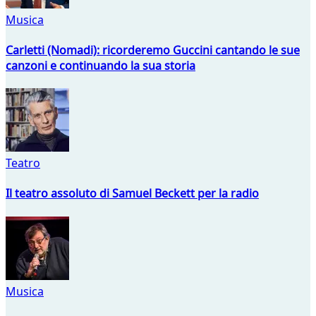
Musica
Carletti (Nomadi): ricorderemo Guccini cantando le sue
canzoni e continuando la sua storia
Teatro
Il teatro assoluto di Samuel Beckett per la radio
Musica