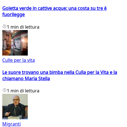
Goletta verde in cattive acque: una costa su tre è
fuorilegge
1 min di lettura
Culle per la vita
Le suore trovano una bimba nella Culla per la Vita e la
chiamano Maria Stella
1 min di lettura
Migranti