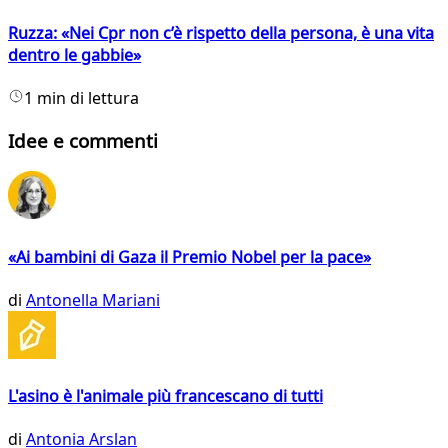
Ruzza: «Nei Cpr non c’è rispetto della persona, è una vita
dentro le gabbie»
1 min di lettura
Idee e commenti
«Ai bambini di Gaza il Premio Nobel per la pace»
di
Antonella Mariani
L'asino è l'animale più francescano di tutti
di
Antonia Arslan