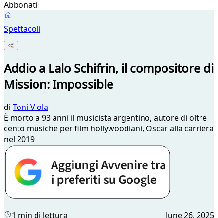
Abbonati
Spettacoli
Addio a Lalo Schifrin, il compositore di
Mission: Impossible
di
Toni Viola
È morto a 93 anni il musicista argentino, autore di oltre
cento musiche per film hollywoodiani, Oscar alla carriera
nel 2019
1 min di lettura
June 26, 2025