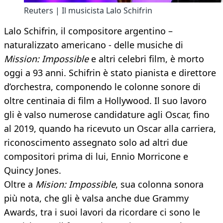
Reuters | Il musicista Lalo Schifrin
Lalo Schifrin, il compositore argentino –
naturalizzato americano - delle musiche di
Mission: Impossible
e altri celebri film, è morto
oggi a 93 anni. Schifrin è stato pianista e direttore
d’orchestra, componendo le colonne sonore di
oltre centinaia di film a Hollywood. Il suo lavoro
gli è valso numerose candidature agli Oscar, fino
al 2019, quando ha ricevuto un Oscar alla carriera,
riconoscimento assegnato solo ad altri due
compositori prima di lui, Ennio Morricone e
Quincy Jones.
Oltre a
Mision: Impossible
, sua colonna sonora
più nota, che gli è valsa anche due Grammy
Awards, tra i suoi lavori da ricordare ci sono le