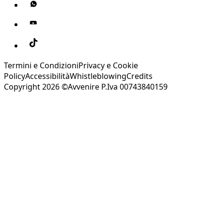
Termini e Condizioni
Privacy e Cookie
Policy
Accessibilità
Whistleblowing
Credits
Copyright 2026 ©Avvenire P.Iva 00743840159