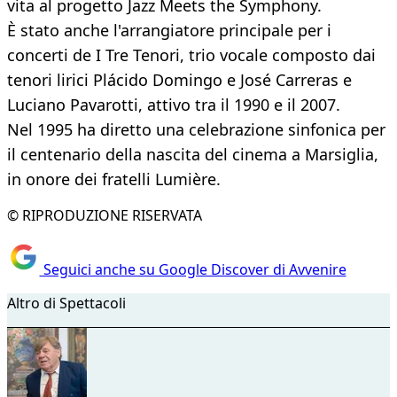
vita al progetto Jazz Meets the Symphony.
È stato anche l'arrangiatore principale per i
concerti de I Tre Tenori, trio vocale composto dai
tenori lirici Plácido Domingo e José Carreras e
Luciano Pavarotti, attivo tra il 1990 e il 2007.
Nel 1995 ha diretto una celebrazione sinfonica per
il centenario della nascita del cinema a Marsiglia,
in onore dei fratelli Lumière.
© RIPRODUZIONE RISERVATA
Seguici anche su Google Discover di Avvenire
Altro di Spettacoli