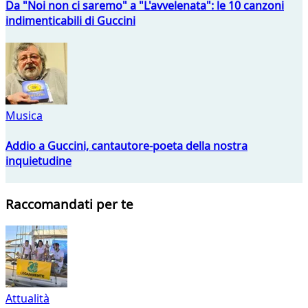
Da "Noi non ci saremo" a "L'avvelenata": le 10 canzoni
indimenticabili di Guccini
Musica
Addio a Guccini, cantautore-poeta della nostra
inquietudine
Raccomandati per te
Attualità