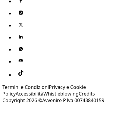
Termini e Condizioni
Privacy e Cookie
Policy
Accessibilità
Whistleblowing
Credits
Copyright 2026 ©Avvenire P.Iva 00743840159