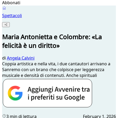
Abbonati
Spettacoli
Maria Antonietta e Colombre: «La
felicità è un diritto»
di
Angela Calvini
Coppia artistica e nella vita, i due cantautori arrivano a
Sanremo con un brano che colpisce per leggerezza
musicale e densità di contenuti. Anche spirituali
3 min di lettura
February 1, 2026