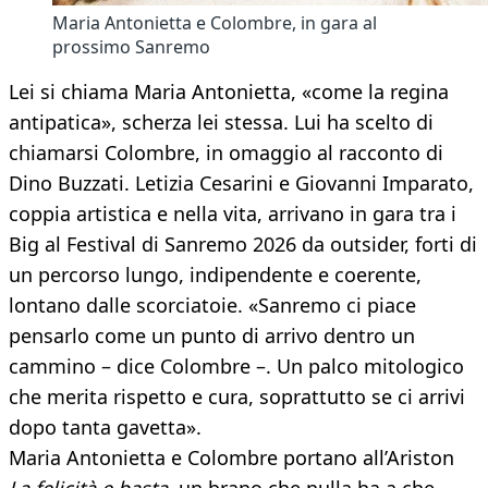
Maria Antonietta e Colombre, in gara al
prossimo Sanremo
Lei si chiama Maria Antonietta, «come la regina
antipatica», scherza lei stessa. Lui ha scelto di
chiamarsi Colombre, in omaggio al racconto di
Dino Buzzati. Letizia Cesarini e Giovanni Imparato,
coppia artistica e nella vita, arrivano in gara tra i
Big al Festival di Sanremo 2026 da outsider, forti di
un percorso lungo, indipendente e coerente,
lontano dalle scorciatoie. «Sanremo ci piace
pensarlo come un punto di arrivo dentro un
cammino – dice Colombre –. Un palco mitologico
che merita rispetto e cura, soprattutto se ci arrivi
dopo tanta gavetta».
Maria Antonietta e Colombre portano all’Ariston