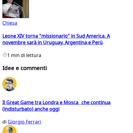
Chiesa
Leone XIV torna "missionario" in Sud America. A
novembre sarà in Uruguay, Argentina e Perù
1 min di lettura
Idee e commenti
Il Great Game tra Londra e Mosca che continua
(indisturbato) anche oggi
di
Giorgio Ferrari