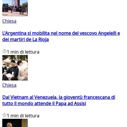
Chiesa
L'Argentina si mobilita nel nome del vescovo Angelelli e
dei martiri de La Rioja
1 min di lettura
Chiesa
Dal Vietnam al Venezuela, la gioventù francescana di
tutto il mondo attende il Papa ad Assisi
1 min di lettura