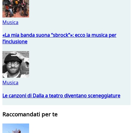
Musica
«La mia banda suona “sbrock”»: ecco la musica per
l’inclusione
Musica
Le canzoni di Dalla a teatro diventano sceneggiature
Raccomandati per te