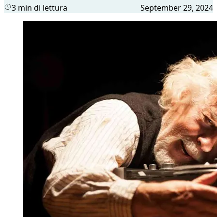
3 min di lettura
September 29, 2024