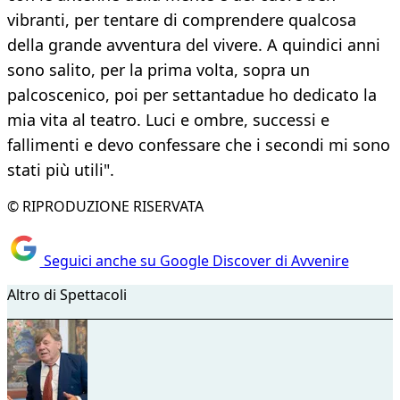
vibranti, per tentare di comprendere qualcosa
della grande avventura del vivere. A quindici anni
sono salito, per la prima volta, sopra un
palcoscenico, poi per settantadue ho dedicato la
mia vita al teatro. Luci e ombre, successi e
fallimenti e devo confessare che i secondi mi sono
stati più utili".
© RIPRODUZIONE RISERVATA
Seguici anche su Google Discover di Avvenire
Altro di Spettacoli