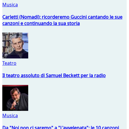
Musica
Carletti (Nomadi): ricorderemo Guccini cantando le sue
canzoni e continuando la sua storia
Teatro
Il teatro assoluto di Samuel Beckett per la radio
Musica
Da "Noi non ci saremo" a "L'avvelenata": le 10 canzoni