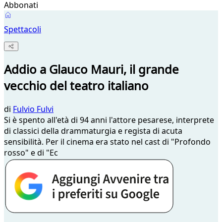
Abbonati
Spettacoli
Addio a Glauco Mauri, il grande
vecchio del teatro italiano
di
Fulvio Fulvi
Si è spento all'età di 94 anni l'attore pesarese, interprete
di classici della drammaturgia e regista di acuta
sensibilità. Per il cinema era stato nel cast di "Profondo
rosso" e di "Ec