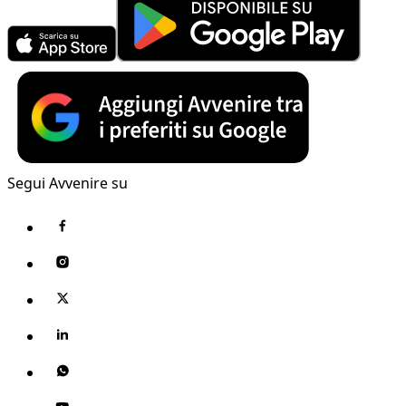
Segui Avvenire su