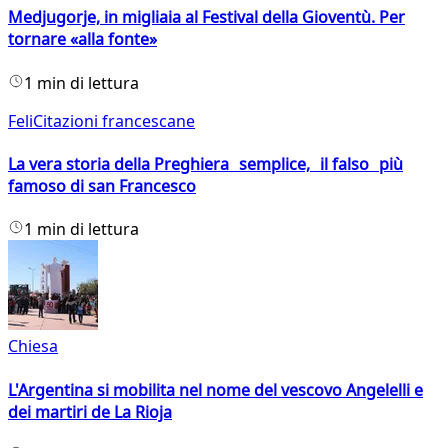
Medjugorje, in migliaia al Festival della Gioventù. Per
tornare «alla fonte»
1 min di lettura
FeliCitazioni francescane
La vera storia della Preghiera semplice, il falso più
famoso di san Francesco
1 min di lettura
Chiesa
L'Argentina si mobilita nel nome del vescovo Angelelli e
dei martiri de La Rioja