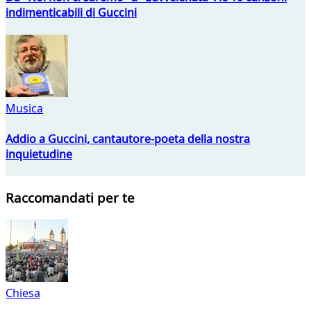
indimenticabili di Guccini
Musica
Addio a Guccini, cantautore-poeta della nostra
inquietudine
Raccomandati per te
Chiesa