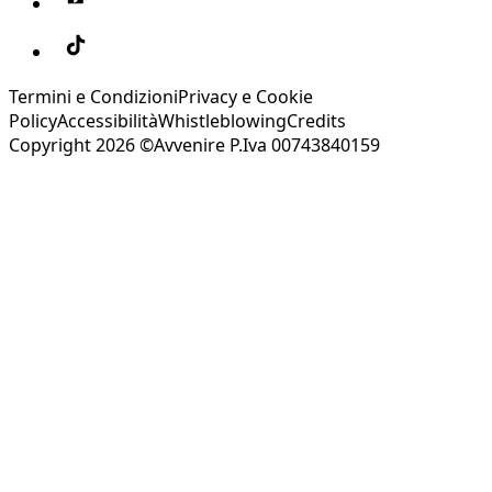
Termini e Condizioni
Privacy e Cookie
Policy
Accessibilità
Whistleblowing
Credits
Copyright 2026 ©Avvenire P.Iva 00743840159