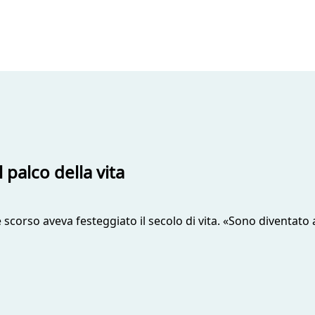
 palco della vita
e scorso aveva festeggiato il secolo di vita. «Sono diventato 