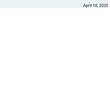
April 18, 2020