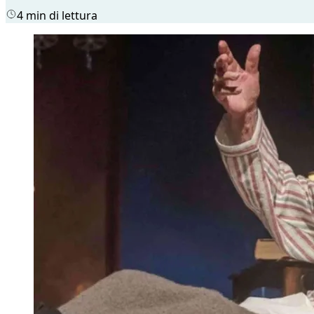
4 min di lettura