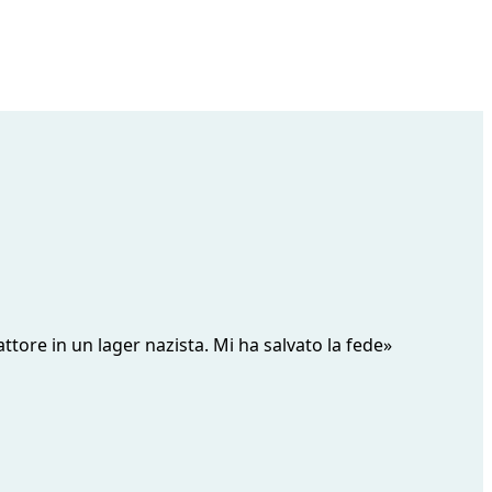
attore in un lager nazista. Mi ha salvato la fede»