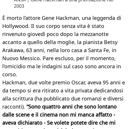
2003
È morto l’attore Gene Hackman, una leggenda di
Hollywood. Il suo corpo senza vita è stato
rinvenuto giovedì poco dopo la mezzanotte
accanto a quello della moglie, la pianista Betsy
Arakawa, 63 anni, nella loro casa a Santa Fe, in
Nuovo Messico. Pare escluso, per il momento,
l’omicidio ma le indagini sul caso sono ancora in
corso.
Hackman, due volte premio Oscar, aveva 95 anni e
da tempo si era ritirato a vita privata dedicandosi
alla scrittura (ha pubblicato due romanzi e diversi
racconti).
“Sono quattro anni che sono lontano
dalle scene e il cinema non mi manca affatto -
aveva dichiarato - Se volete potete dire che mi