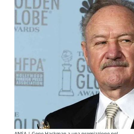
ANSA | Gene Hackman a una premiazione nel