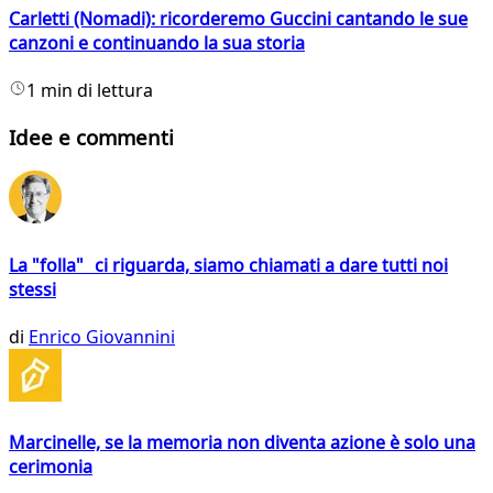
Carletti (Nomadi): ricorderemo Guccini cantando le sue
canzoni e continuando la sua storia
1 min di lettura
Idee e commenti
La "folla" ci riguarda, siamo chiamati a dare tutti noi
stessi
di
Enrico Giovannini
Marcinelle, se la memoria non diventa azione è solo una
cerimonia