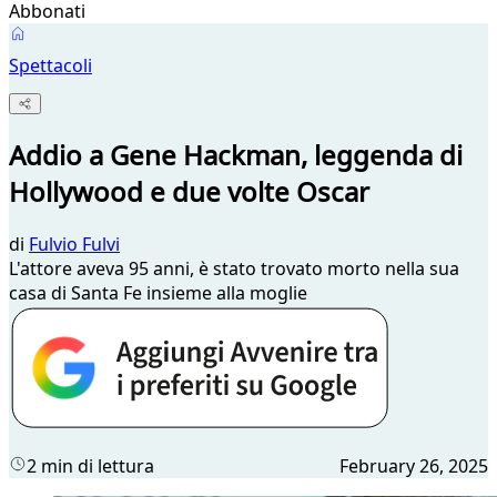
Abbonati
Spettacoli
Addio a Gene Hackman, leggenda di
Hollywood e due volte Oscar
di
Fulvio Fulvi
L'attore aveva 95 anni, è stato trovato morto nella sua
casa di Santa Fe insieme alla moglie
2 min di lettura
February 26, 2025