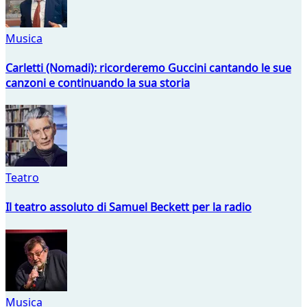
Musica
Carletti (Nomadi): ricorderemo Guccini cantando le sue
canzoni e continuando la sua storia
Teatro
Il teatro assoluto di Samuel Beckett per la radio
Musica