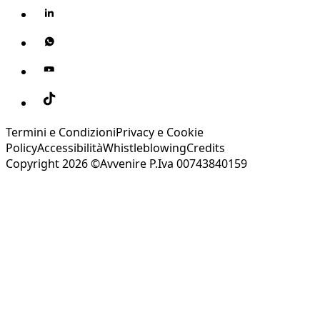
Termini e Condizioni
Privacy e Cookie
Policy
Accessibilità
Whistleblowing
Credits
Copyright 2026 ©Avvenire P.Iva 00743840159