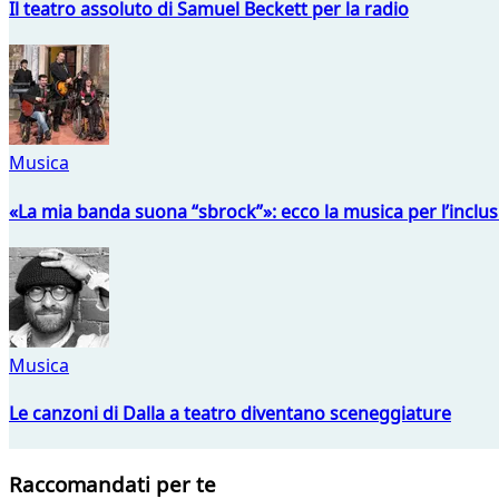
Il teatro assoluto di Samuel Beckett per la radio
Musica
«La mia banda suona “sbrock”»: ecco la musica per l’inclu
Musica
Le canzoni di Dalla a teatro diventano sceneggiature
Raccomandati per te