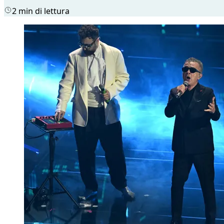
2 min di lettura