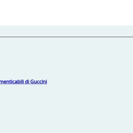
menticabili di Guccini