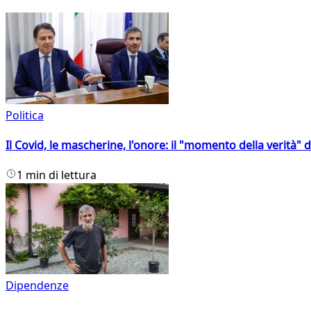
Politica
Il Covid, le mascherine, l'onore: il "momento della verità" 
1 min di lettura
Dipendenze