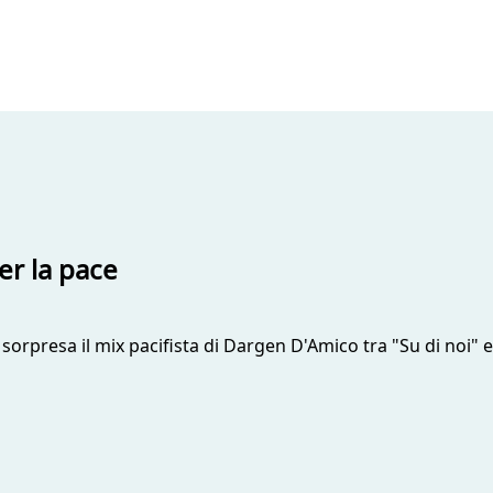
er la pace
 sorpresa il mix pacifista di Dargen D'Amico tra "Su di noi" 