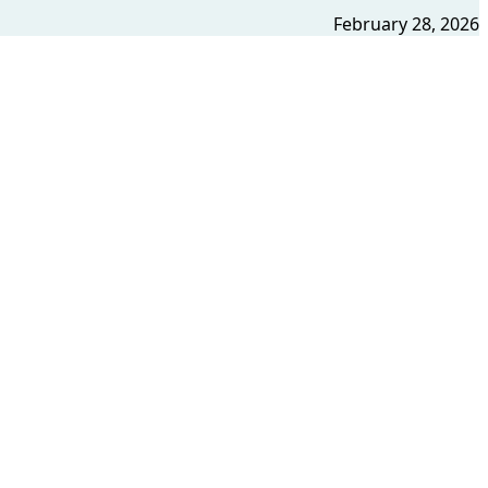
February 28, 2026