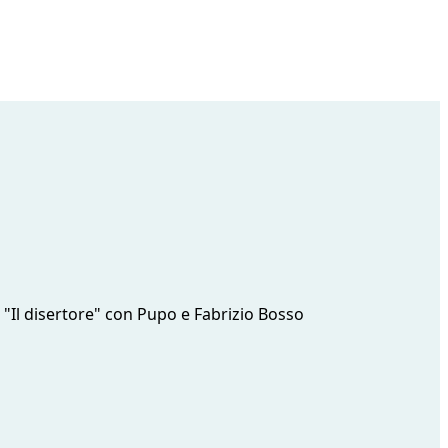
e "Il disertore" con Pupo e Fabrizio Bosso