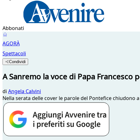
Abbonati
AGORÀ
Spettacoli
Condividi
A Sanremo la voce di Papa Francesco p
di
Angela Calvini
Nella serata delle cover le parole del Pontefice chiudono a