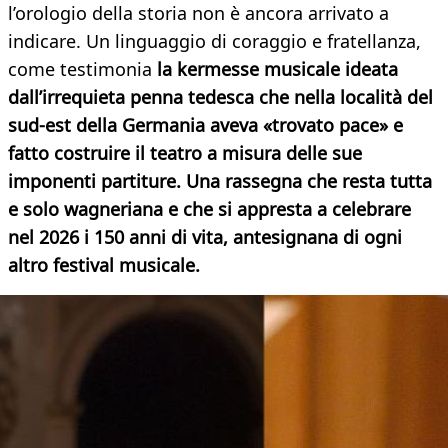
l’orologio della storia non è ancora arrivato a
indicare. Un linguaggio di coraggio e fratellanza,
come testimonia
la kermesse musicale ideata
dall’irrequieta penna tedesca che nella località del
sud-est della Germania aveva «trovato pace» e
fatto costruire il teatro a misura delle sue
imponenti partiture. Una rassegna che resta tutta
e solo wagneriana e che si appresta a celebrare
nel 2026 i 150 anni di vita, antesignana di ogni
altro festival musicale.