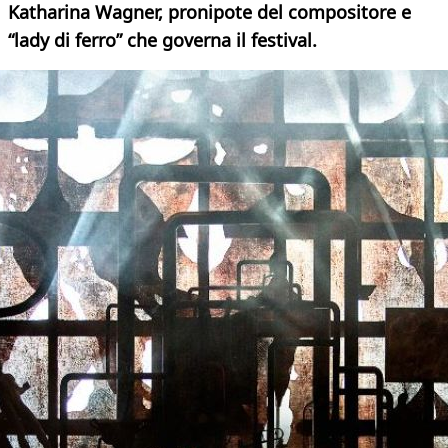
Katharina Wagner, pronipote del compositore e
“lady di ferro” che governa il festival.