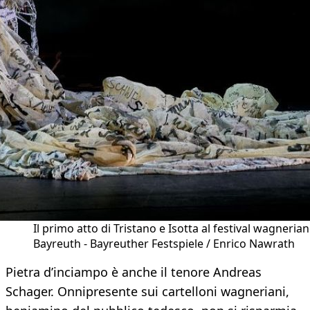
Il primo atto di Tristano e Isotta al festival wagnerian
Bayreuth - Bayreuther Festspiele / Enrico Nawrath
Pietra d’inciampo è anche il tenore Andreas
Schager. Onnipresente sui cartelloni wagneriani,