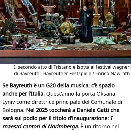
Il secondo atto di Tristano e Isotta al festival wagner
di Bayreuth - Bayreuther Festspiele / Enrico Nawrath
Se Bayreuth è un G20 della musica, c’è spazio
anche per l’Italia.
Quest’anno la porta Oksana
Lyniv come direttrice principale del Comunale di
Bologna.
Nel 2025 toccherà a Daniele Gatti che
sarà sul podio per il titolo d’inaugurazione:
I
maestri cantori di Norimberga
.
È un ritorno nel