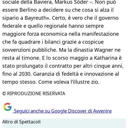
sociale della Baviera, Markus Söder –. Non può
essere Berlino a decidere su che cosa si alza il
sipario a Bayreuth». Certo, è vero che il governo
federale e quello regionale hanno sempre
maggiore forza economica nella manifestazione
che fa quadrare i bilanci grazie a cospicue
sovvenzioni pubbliche. Ma la dinastia Wagner ne
resta al timone. E lo scorso maggio a Katharina è
stato prolungato il contratto per altri cinque anni,
fino al 2030. Garanzia di fedeltà e innovazione al
tempo stesso. Come voleva l’illustre zio.
© RIPRODUZIONE RISERVATA
Seguici anche su Google Discover di Avvenire
Altro di Spettacoli