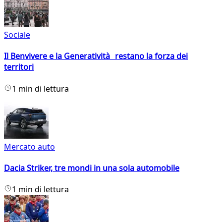
Sociale
Il Benvivere e la Generatività restano la forza dei
territori
1 min di lettura
Mercato auto
Dacia Striker, tre mondi in una sola automobile
1 min di lettura