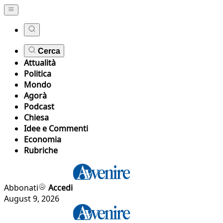
Cerca
Attualità
Politica
Mondo
Agorà
Podcast
Chiesa
Idee e Commenti
Economia
Rubriche
Abbonati
Accedi
August 9, 2026