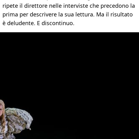
ripete il direttore nelle interviste che precedono la
prima per descrivere la sua lettura. Ma il risultato
è deludente. E discontinuo.