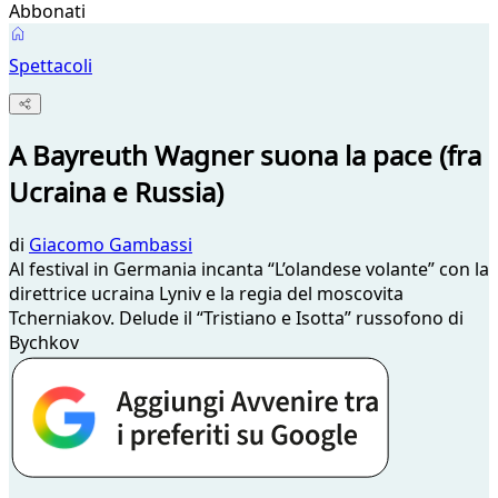
Abbonati
Spettacoli
A Bayreuth Wagner suona la pace (fra
Ucraina e Russia)
di
Giacomo Gambassi
Al festival in Germania incanta “L’olandese volante” con la
direttrice ucraina Lyniv e la regia del moscovita
Tcherniakov. Delude il “Tristiano e Isotta” russofono di
Bychkov