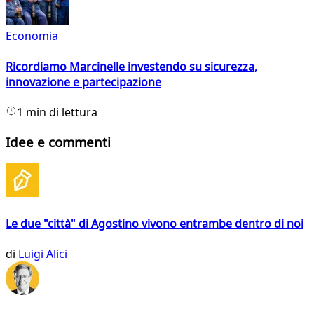
Economia
Ricordiamo Marcinelle investendo su sicurezza,
innovazione e partecipazione
1 min di lettura
Idee e commenti
Le due "città" di Agostino vivono entrambe dentro di noi
di
Luigi Alici