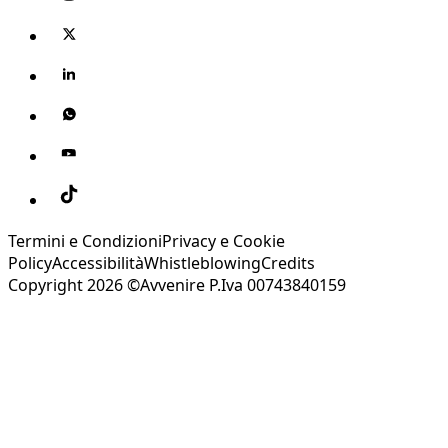
Termini e Condizioni
Privacy e Cookie
Policy
Accessibilità
Whistleblowing
Credits
Copyright 2026 ©Avvenire P.Iva 00743840159