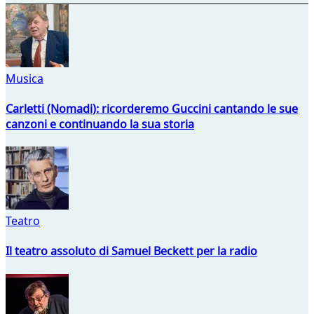
Musica
Carletti (Nomadi): ricorderemo Guccini cantando le sue
canzoni e continuando la sua storia
Teatro
Il teatro assoluto di Samuel Beckett per la radio