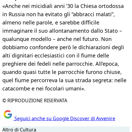
«Anche nei micidiali anni ’30 la Chiesa ortodossa
in Russia non ha evitato gli “abbracci malati”,
almeno nelle parole, e sarebbe difficile
immaginare il suo allontanamento dallo Stato –
qualunque modello – anche nel futuro. Non
dobbiamo confondere però le dichiarazioni degli
alti dignitari ecclesiastici con il fiume delle
preghiere dei fedeli nelle parrocchie. All’epoca,
quando quasi tutte le parrocchie furono chiuse,
quel fiume percorreva la sua strada segreta: nelle
catacombe e nei focolari umani».
© RIPRODUZIONE RISERVATA
Seguici anche su Google Discover di Avvenire
Altro di Cultura