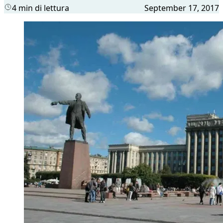
4 min di lettura
September 17, 2017