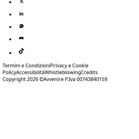
Termini e Condizioni
Privacy e Cookie
Policy
Accessibilità
Whistleblowing
Credits
Copyright 2026 ©Avvenire P.Iva 00743840159