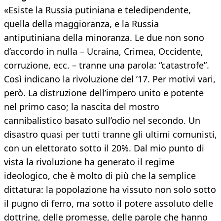
«Esiste la Russia putiniana e teledipendente,
quella della maggioranza, e la Russia
antiputiniana della minoranza. Le due non sono
d’accordo in nulla – Ucraina, Crimea, Occidente,
corruzione, ecc. – tranne una parola: “catastrofe”.
Così indicano la rivoluzione del ’17. Per motivi vari,
però. La distruzione dell’impero unito e potente
nel primo caso; la nascita del mostro
cannibalistico basato sull’odio nel secondo. Un
disastro quasi per tutti tranne gli ultimi comunisti,
con un elettorato sotto il 20%. Dal mio punto di
vista la rivoluzione ha generato il regime
ideologico, che è molto di più che la semplice
dittatura: la popolazione ha vissuto non solo sotto
il pugno di ferro, ma sotto il potere assoluto delle
dottrine, delle promesse, delle parole che hanno