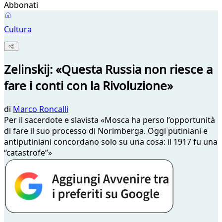
Abbonati
Cultura
Zelinskij: «Questa Russia non riesce a
fare i conti con la Rivoluzione»
di
Marco Roncalli
Per il sacerdote e slavista «Mosca ha perso l’opportunità
di fare il suo processo di Norimberga. Oggi putiniani e
antiputiniani concordano solo su una cosa: il 1917 fu una
“catastrofe”»