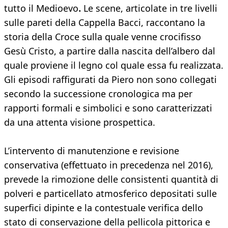
tutto il Medioevo
.
Le scene, articolate in tre livelli
sulle pareti della Cappella Bacci, raccontano la
storia della Croce sulla quale venne crocifisso
Gesù Cristo, a partire dalla nascita dell’albero dal
quale proviene il legno col quale essa fu realizzata.
Gli episodi raffigurati da Piero non sono collegati
secondo la successione cronologica ma per
rapporti formali e simbolici e sono caratterizzati
da una attenta visione prospettica.
L’intervento di manutenzione e revisione
conservativa (effettuato in precedenza nel 2016),
prevede la rimozione delle consistenti quantità di
polveri e particellato atmosferico depositati sulle
superfici dipinte e la contestuale verifica dello
stato di conservazione della pellicola pittorica e