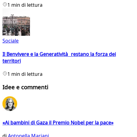
1 min di lettura
Sociale
Il Benvivere e la Generatività restano la forza dei
territori
1 min di lettura
Idee e commenti
«Ai bambini di Gaza il Premio Nobel per la pace»
di
Antonella Mariani