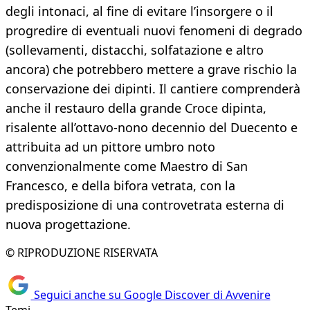
degli intonaci, al fine di evitare l’insorgere o il
progredire di eventuali nuovi fenomeni di degrado
(sollevamenti, distacchi, solfatazione e altro
ancora) che potrebbero mettere a grave rischio la
conservazione dei dipinti. Il cantiere comprenderà
anche il restauro della grande Croce dipinta,
risalente all’ottavo-nono decennio del Duecento e
attribuita ad un pittore umbro noto
convenzionalmente come Maestro di San
Francesco, e della bifora vetrata, con la
predisposizione di una controvetrata esterna di
nuova progettazione.
© RIPRODUZIONE RISERVATA
Seguici anche su Google Discover di Avvenire
Temi