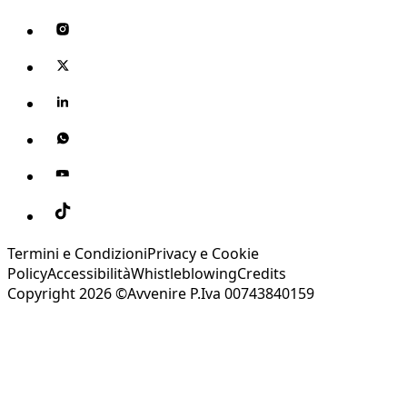
Termini e Condizioni
Privacy e Cookie
Policy
Accessibilità
Whistleblowing
Credits
Copyright 2026 ©Avvenire P.Iva 00743840159