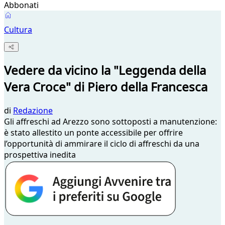
Abbonati
Cultura
Vedere da vicino la "Leggenda della
Vera Croce" di Piero della Francesca
di
Redazione
Gli affreschi ad Arezzo sono sottoposti a manutenzione:
è stato allestito un ponte accessibile per offrire
l’opportunità di ammirare il ciclo di affreschi da una
prospettiva inedita