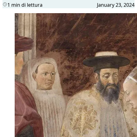
1 min di lettura
January 23, 2024