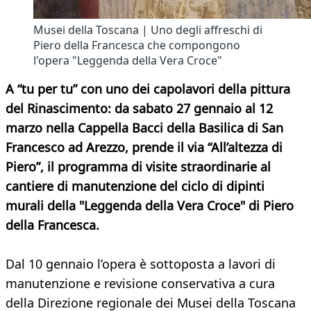
Musei della Toscana | Uno degli affreschi di
Piero della Francesca che compongono
l'opera "Leggenda della Vera Croce"
A “tu per tu” con uno dei capolavori della pittura
del Rinascimento: da sabato 27 gennaio al 12
marzo nella Cappella Bacci della Basilica di San
Francesco ad Arezzo, prende il via “All’altezza di
Piero”, il programma di visite straordinarie al
cantiere di manutenzione del ciclo di dipinti
murali della "Leggenda della Vera Croce" di Piero
della Francesca.
Dal 10 gennaio l’opera è sottoposta a lavori di
manutenzione e revisione conservativa a cura
della Direzione regionale dei Musei della Toscana