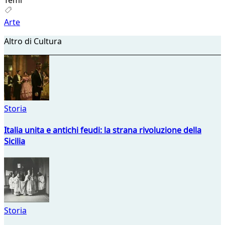
Arte
Altro di Cultura
Storia
Italia unita e antichi feudi: la strana rivoluzione della
Sicilia
Storia