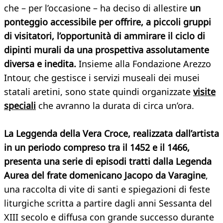
che – per l’occasione – ha deciso di allestire
un
ponteggio accessibile per offrire, a piccoli gruppi
di visitatori, l’opportunità di ammirare il ciclo di
dipinti murali da una prospettiva assolutamente
diversa e inedita.
Insieme alla Fondazione Arezzo
Intour, che gestisce i servizi museali dei musei
statali aretini, sono state quindi organizzate
visite
speciali
che avranno la durata di circa un’ora.
La Leggenda della Vera Croce, realizzata dall’artista
in un periodo compreso tra il 1452 e il 1466,
presenta una serie di episodi tratti dalla Legenda
Aurea del frate domenicano Jacopo da Varagine
,
una raccolta di vite di santi e spiegazioni di feste
liturgiche scritta a partire dagli anni Sessanta del
XIII secolo e diffusa con grande successo durante