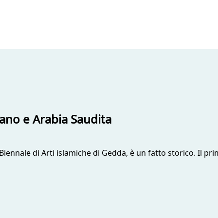
ano e Arabia Saudita
Biennale di Arti islamiche di Gedda, è un fatto storico. Il p