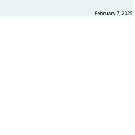
February 7, 2025