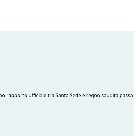
rimo rapporto ufficiale tra Santa Sede e regno saudita passa