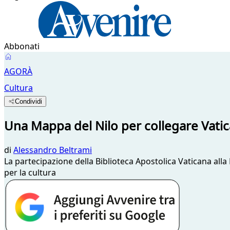
Abbonati
AGORÀ
Cultura
Condividi
Una Mappa del Nilo per collegare Vatic
di
Alessandro Beltrami
La partecipazione della Biblioteca Apostolica Vaticana alla 
per la cultura