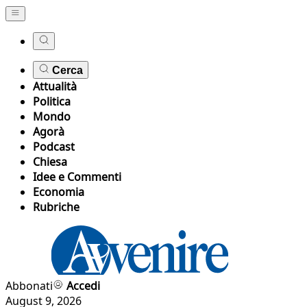
Cerca
Attualità
Politica
Mondo
Agorà
Podcast
Chiesa
Idee e Commenti
Economia
Rubriche
Abbonati
Accedi
August 9, 2026