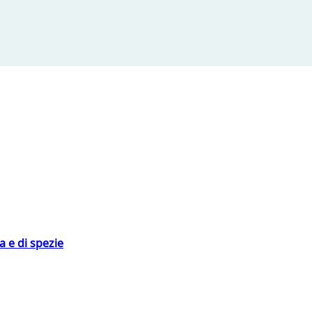
 e di spezie