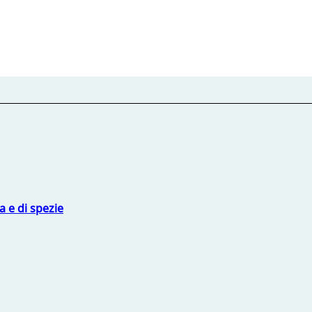
 e di spezie