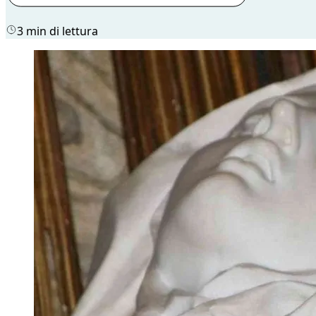
3 min di lettura