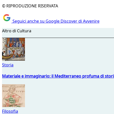
© RIPRODUZIONE RISERVATA
Seguici anche su Google Discover di Avvenire
Altro di Cultura
Storia
Materiale e immaginario: il Mediterraneo profuma di storia
Filosofia