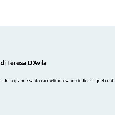
di Teresa D'Avila
e della grande santa carmelitana sanno indicarci quel centr