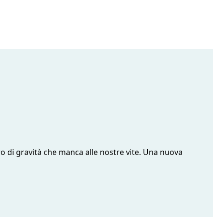
o di gravità che manca alle nostre vite. Una nuova