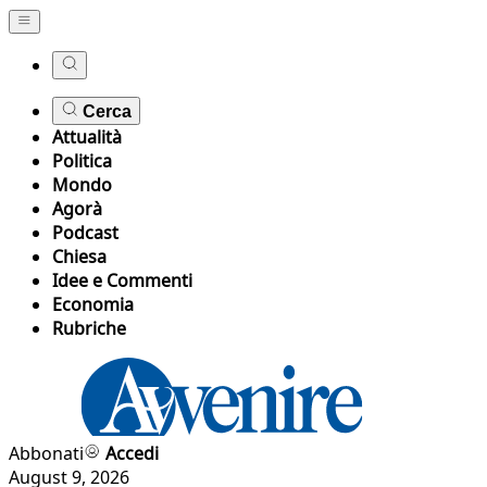
Cerca
Attualità
Politica
Mondo
Agorà
Podcast
Chiesa
Idee e Commenti
Economia
Rubriche
Abbonati
Accedi
August 9, 2026