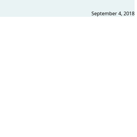
September 4, 2018