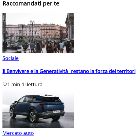
Raccomandati per te
Sociale
Il Benvivere e la Generatività restano la forza dei territori
1 min di lettura
Mercato auto