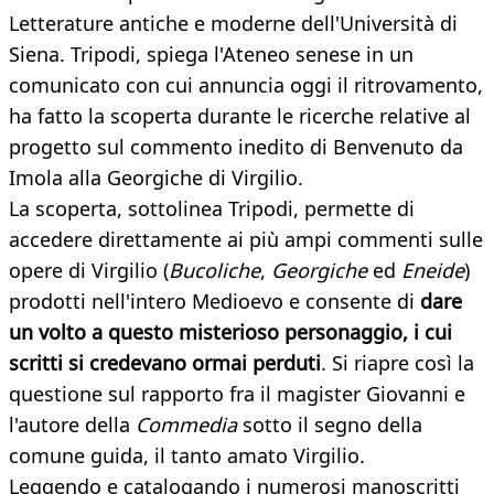
Letterature antiche e moderne dell'Università di
Siena. Tripodi, spiega l'Ateneo senese in un
comunicato con cui annuncia oggi il ritrovamento,
ha fatto la scoperta durante le ricerche relative al
progetto sul commento inedito di Benvenuto da
Imola alla Georgiche di Virgilio.
La scoperta, sottolinea Tripodi, permette di
accedere direttamente ai più ampi commenti sulle
opere di Virgilio (
Bucoliche
,
Georgiche
ed
Eneide
)
prodotti nell'intero Medioevo e consente di
dare
un volto a questo misterioso personaggio, i cui
scritti si credevano ormai perduti
. Si riapre così la
questione sul rapporto fra il magister Giovanni e
l'autore della
Commedia
sotto il segno della
comune guida, il tanto amato Virgilio.
Leggendo e catalogando i numerosi manoscritti