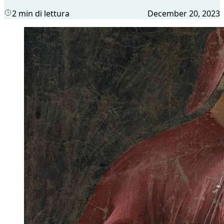
2 min di lettura
December 20, 2023