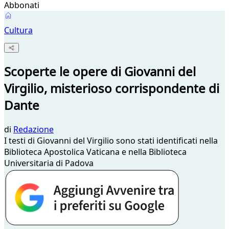
Abbonati
Cultura
Scoperte le opere di Giovanni del
Virgilio, misterioso corrispondente di
Dante
di
Redazione
I testi di Giovanni del Virgilio sono stati identificati nella
Biblioteca Apostolica Vaticana e nella Biblioteca
Universitaria di Padova