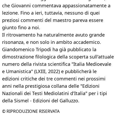
che Giovanni commentava appassionatamente a
lezione. Fino a ieri, tuttavia, nessuno di quei
preziosi commenti del maestro pareva essere
giunto fino a noi.
Il ritrovamento ha naturalmente avuto grande
risonanza, e non solo in ambito accademico.
Giandomenico Tripodi ha già pubblicato la
dimostrazione filologica della scoperta sull'attuale
numero della rivista scientifica "Italia Medioevale
e Umanistica" (LXIII, 2022) e pubblicherà le
edizioni critiche dei tre commenti nei prossimi
anni nella prestigiosa collana delle "Edizioni
Nazionali dei Testi Mediolatini d'Italia" per i tipi
della Sismel - Edizioni del Galluzzo.
© RIPRODUZIONE RISERVATA