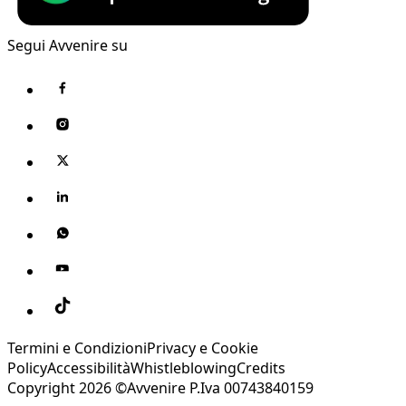
Segui Avvenire su
Termini e Condizioni
Privacy e Cookie
Policy
Accessibilità
Whistleblowing
Credits
Copyright 2026 ©Avvenire P.Iva 00743840159