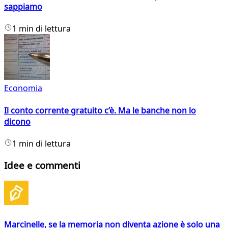
sappiamo
1 min di lettura
Economia
Il conto corrente gratuito c’è. Ma le banche non lo
dicono
1 min di lettura
Idee e commenti
Marcinelle, se la memoria non diventa azione è solo una