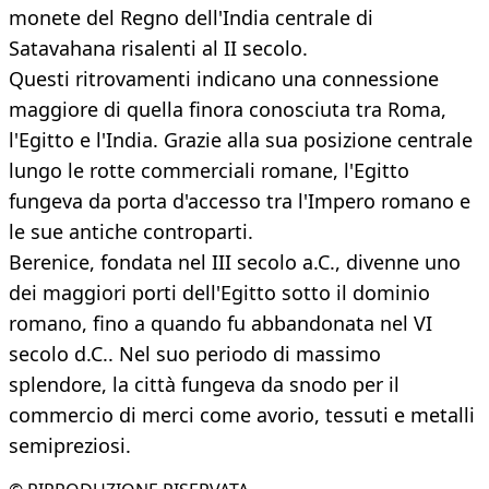
monete del Regno dell'India centrale di
Satavahana risalenti al II secolo.
Questi ritrovamenti indicano una connessione
maggiore di quella finora conosciuta tra Roma,
l'Egitto e l'India. Grazie alla sua posizione centrale
lungo le rotte commerciali romane, l'Egitto
fungeva da porta d'accesso tra l'Impero romano e
le sue antiche controparti.
Berenice, fondata nel III secolo a.C., divenne uno
dei maggiori porti dell'Egitto sotto il dominio
romano, fino a quando fu abbandonata nel VI
secolo d.C.. Nel suo periodo di massimo
splendore, la città fungeva da snodo per il
commercio di merci come avorio, tessuti e metalli
semipreziosi.