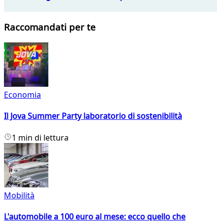
Raccomandati per te
Economia
Il Jova Summer Party laboratorio di sostenibilità
1 min di lettura
Mobilità
L'automobile a 100 euro al mese: ecco quello che