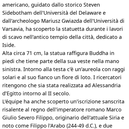
americano, guidato dallo storico Steven
Sidebotham dell'Università del Delaware e
dall'archeologo Mariusz Gwiazda dell'Università di
Varsavia, ha scoperto la statuetta durante i lavori
di scavo nell'antico tempio della città, dedicato a
Iside.
Alta circa 71 cm, la statua raffigura Buddha in
piedi che tiene parte della sua veste nella mano
sinistra. Intorno alla testa c'è un'aureola con raggi
solari e al suo fianco un fiore di loto. I ricercatori
ritengono che sia stata realizzata ad Alessandria
d'Egitto intorno al II secolo.
L'équipe ha anche scoperto un'iscrizione sanscrita
risalente al regno dell'imperatore romano Marco
Giulio Severo Filippo, originario dell'attuale Siria e
noto come Filippo l'Arabo (244-49 d.C.), e due