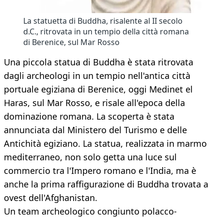
La statuetta di Buddha, risalente al II secolo
d.C., ritrovata in un tempio della città romana
di Berenice, sul Mar Rosso
Una piccola statua di Buddha è stata ritrovata
dagli archeologi in un tempio nell'antica città
portuale egiziana di Berenice, oggi Medinet el
Haras, sul Mar Rosso, e risale all'epoca della
dominazione romana. La scoperta è stata
annunciata dal Ministero del Turismo e delle
Antichità egiziano. La statua, realizzata in marmo
mediterraneo, non solo getta una luce sul
commercio tra l'Impero romano e l'India, ma è
anche la prima raffigurazione di Buddha trovata a
ovest dell'Afghanistan.
Un team archeologico congiunto polacco-