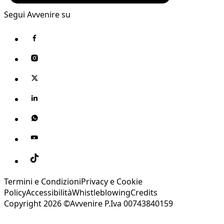
Segui Avvenire su
Termini e Condizioni
Privacy e Cookie
Policy
Accessibilità
Whistleblowing
Credits
Copyright 2026 ©Avvenire P.Iva 00743840159