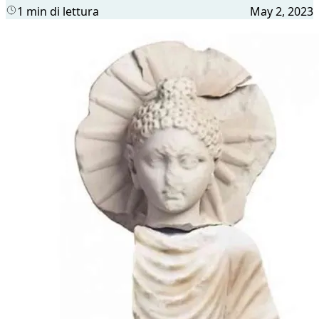
1 min di lettura
May 2, 2023