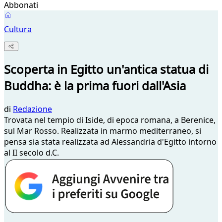
Abbonati
Cultura
Scoperta in Egitto un'antica statua di
Buddha: è la prima fuori dall'Asia
di
Redazione
Trovata nel tempio di Iside, di epoca romana, a Berenice,
sul Mar Rosso. Realizzata in marmo mediterraneo, si
pensa sia stata realizzata ad Alessandria d'Egitto intorno
al II secolo d.C.