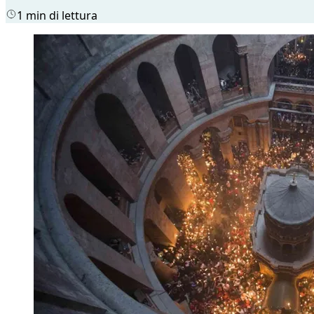
1 min di lettura