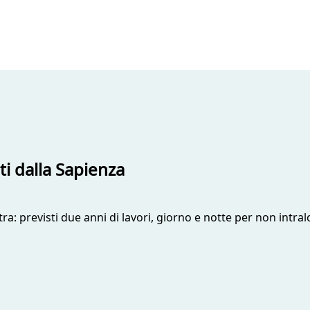
ti dalla Sapienza
: previsti due anni di lavori, giorno e notte per non intralci