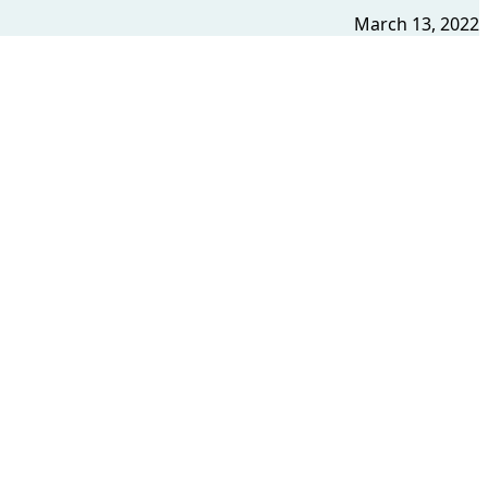
March 13, 2022