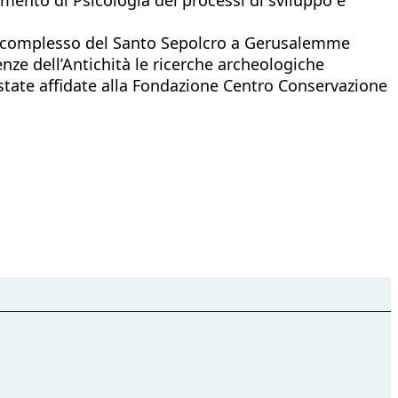
el complesso del Santo Sepolcro a Gerusalemme
nze dell’Antichità le ricerche archeologiche
 state affidate alla Fondazione Centro Conservazione