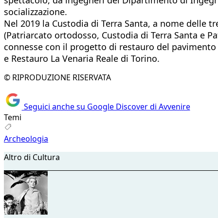
socializzazione.
Nel 2019 la Custodia di Terra Santa, a nome delle 
(Patriarcato ortodosso, Custodia di Terra Santa e Pa
connesse con il progetto di restauro del pavimento 
e Restauro La Venaria Reale di Torino.
© RIPRODUZIONE RISERVATA
Seguici anche su Google Discover di Avvenire
Temi
Archeologia
Altro di Cultura