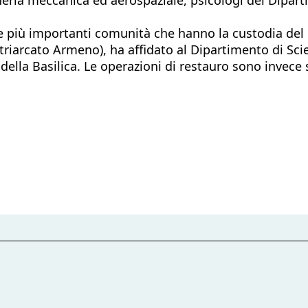
tre più importanti comunità che hanno la custodia d
triarcato Armeno), ha affidato al Dipartimento di Scie
della Basilica. Le operazioni di restauro sono invece