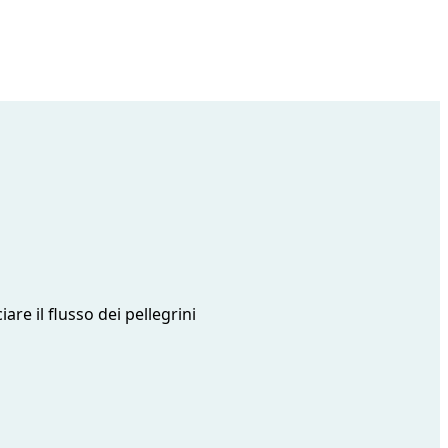
are il flusso dei pellegrini