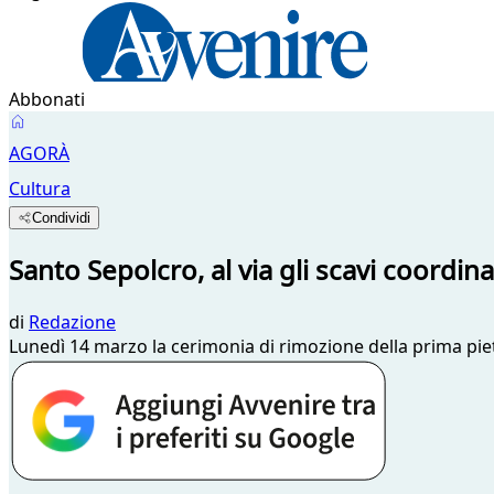
Abbonati
AGORÀ
Cultura
Condividi
Santo Sepolcro, al via gli scavi coordina
di
Redazione
Lunedì 14 marzo la cerimonia di rimozione della prima pietra