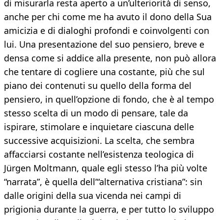
di misurarla resta aperto a un’ulteriorità di senso,
anche per chi come me ha avuto il dono della Sua
amicizia e di dialoghi profondi e coinvolgenti con
lui. Una presentazione del suo pensiero, breve e
densa come si addice alla presente, non può allora
che tentare di cogliere una costante, più che sul
piano dei contenuti su quello della forma del
pensiero, in quell’opzione di fondo, che è al tempo
stesso scelta di un modo di pensare, tale da
ispirare, stimolare e inquietare ciascuna delle
successive acquisizioni. La scelta, che sembra
affacciarsi costante nell’esistenza teologica di
Jürgen Moltmann, quale egli stesso l’ha più volte
“narrata”, è quella dell’“alternativa cristiana”: sin
dalle origini della sua vicenda nei campi di
prigionia durante la guerra, e per tutto lo sviluppo