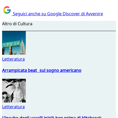
Seguici anche su Google Discover di Avvenire
Altro di Cultura
Letteratura
Arrampicata beat sul sogno americano
Letteratura