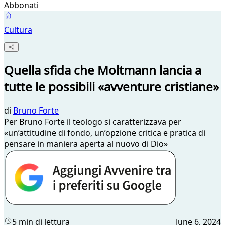
Abbonati
Cultura
Quella sfida che Moltmann lancia a
tutte le possibili «avventure cristiane»
di
Bruno Forte
Per Bruno Forte il teologo si caratterizzava per
«un’attitudine di fondo, un’opzione critica e pratica di
pensare in maniera aperta al nuovo di Dio»
5 min di lettura
June 6, 2024