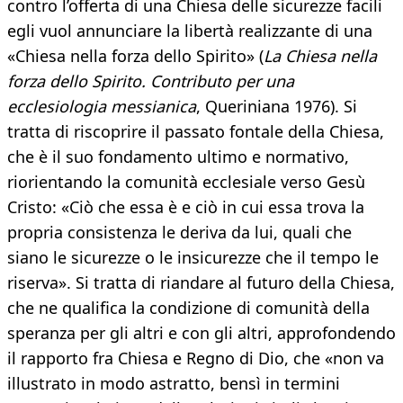
contro l’offerta di una Chiesa delle sicurezze facili
egli vuol annunciare la libertà realizzante di una
«Chiesa nella forza dello Spirito» (
La Chiesa nella
forza dello Spirito. Contributo per una
ecclesiologia messianica
, Queriniana 1976). Si
tratta di riscoprire il passato fontale della Chiesa,
che è il suo fondamento ultimo e normativo,
riorientando la comunità ecclesiale verso Gesù
Cristo: «Ciò che essa è e ciò in cui essa trova la
propria consistenza le deriva da lui, quali che
siano le sicurezze o le insicurezze che il tempo le
riserva». Si tratta di riandare al futuro della Chiesa,
che ne qualifica la condizione di comunità della
speranza per gli altri e con gli altri, approfondendo
il rapporto fra Chiesa e Regno di Dio, che «non va
illustrato in modo astratto, bensì in termini