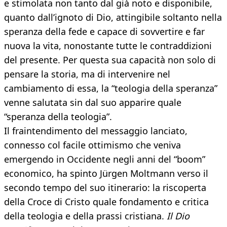
e stimolata non tanto dal già noto e disponibile,
quanto dall’ignoto di Dio, attingibile soltanto nella
speranza della fede e capace di sovvertire e far
nuova la vita, nonostante tutte le contraddizioni
del presente. Per questa sua capacità non solo di
pensare la storia, ma di intervenire nel
cambiamento di essa, la “teologia della speranza”
venne salutata sin dal suo apparire quale
“speranza della teologia”.
Il fraintendimento del messaggio lanciato,
connesso col facile ottimismo che veniva
emergendo in Occidente negli anni del “boom”
economico, ha spinto Jürgen Moltmann verso il
secondo tempo del suo itinerario: la riscoperta
della Croce di Cristo quale fondamento e critica
della teologia e della prassi cristiana.
Il Dio