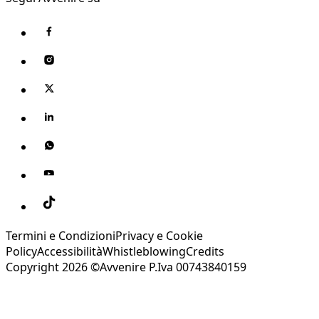
Termini e Condizioni
Privacy e Cookie
Policy
Accessibilità
Whistleblowing
Credits
Copyright 2026 ©Avvenire P.Iva 00743840159