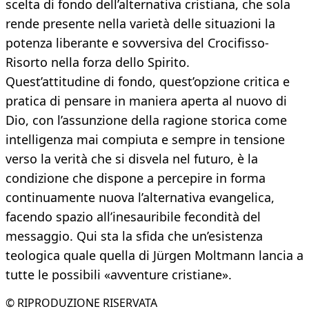
scelta di fondo dell’alternativa cristiana, che sola
rende presente nella varietà delle situazioni la
potenza liberante e sovversiva del Crocifisso-
Risorto nella forza dello Spirito.
Quest’attitudine di fondo, quest’opzione critica e
pratica di pensare in maniera aperta al nuovo di
Dio, con l’assunzione della ragione storica come
intelligenza mai compiuta e sempre in tensione
verso la verità che si disvela nel futuro, è la
condizione che dispone a percepire in forma
continuamente nuova l’alternativa evangelica,
facendo spazio all’inesauribile fecondità del
messaggio. Qui sta la sfida che un’esistenza
teologica quale quella di Jürgen Moltmann lancia a
tutte le possibili «avventure cristiane».
© RIPRODUZIONE RISERVATA