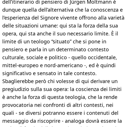
dell’itinerario di pensiero di Jürgen Moltmann è
dunque quella dell’alternativa che la conoscenza e
l’esperienza del Signore vivente offrono alla varietà
delle situazioni umane: qui sta la forza della sua
opera, qui sta anche il suo necessario limite. È il
limite di un teologo “situato” che si pone in
pensiero e parla in un determinato contesto
culturale, sociale e politico - quello occidentale,
mittel-europeo e nord-americano -, ed è quindi
significativo e sensato in tale contesto.
Sbaglierebbe però chi volesse di qui derivare un
pregiudizio sulla sua opera: la coscienza dei limiti
è anche la forza di questa teologia, che la rende
provocatoria nei confronti di altri contesti, nei
quali - se diversi potranno essere i contenuti del
messaggio da riscoprire - analoga dovrà essere la