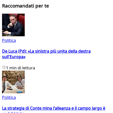
Raccomandati per te
Politica
De Luca (Pd): «La sinistra più unita della destra
sull'Europa»
1 min di lettura
Politica
La strategia di Conte mina l'alleanza e il campo largo è