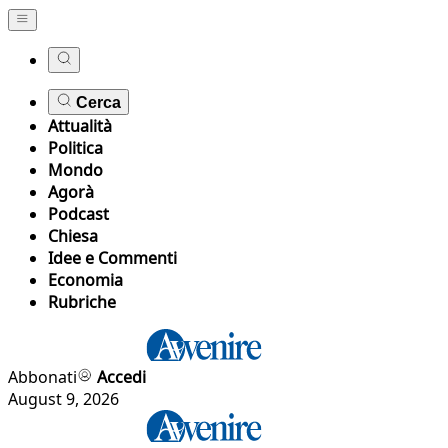
Cerca
Attualità
Politica
Mondo
Agorà
Podcast
Chiesa
Idee e Commenti
Economia
Rubriche
Abbonati
Accedi
August 9, 2026