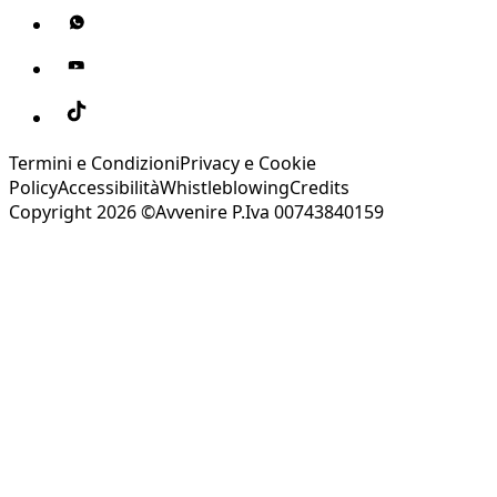
Termini e Condizioni
Privacy e Cookie
Policy
Accessibilità
Whistleblowing
Credits
Copyright 2026 ©Avvenire P.Iva 00743840159