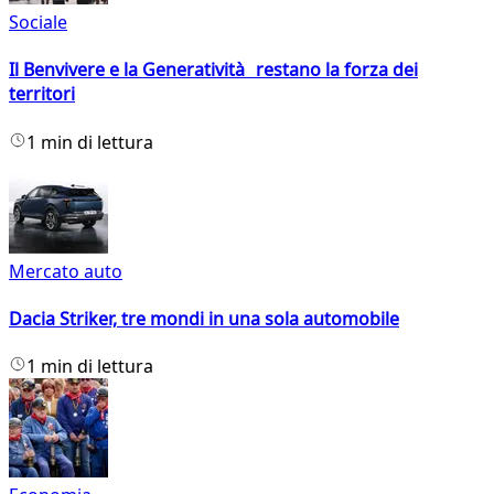
Sociale
Il Benvivere e la Generatività restano la forza dei
territori
1 min di lettura
Mercato auto
Dacia Striker, tre mondi in una sola automobile
1 min di lettura