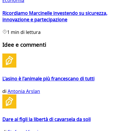
Economia
Ricordiamo Marcinelle investendo su sicurezza,
innovazione e partecipazione
1 min di lettura
Idee e commenti
L'asino è l'animale più francescano di tutti
di
Antonia Arslan
Dare ai figli la libertà di cavarsela da soli