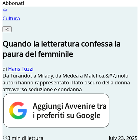
Abbonati
Cultura
Quando la letteratura confessa la
paura del femminile
di
Hans Tuzzi
Da Turandot a Milady, da Medea a Malefica:&#7;molti
autori hanno rappresentato il lato oscuro della donna
attraverso seduzione e condanna
3 min di lettura
July 23, 2025