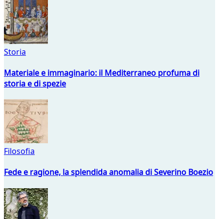
Storia
Materiale e immaginario: il Mediterraneo profuma di
storia e di spezie
Filosofia
Fede e ragione, la splendida anomalia di Severino Boezio