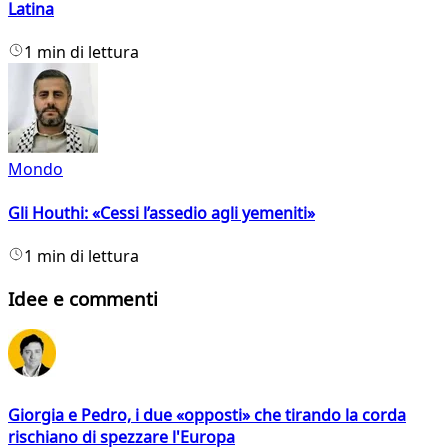
Latina
1 min di lettura
Mondo
Gli Houthi: «Cessi l’assedio agli yemeniti»
1 min di lettura
Idee e commenti
Giorgia e Pedro, i due «opposti» che tirando la corda
rischiano di spezzare l'Europa