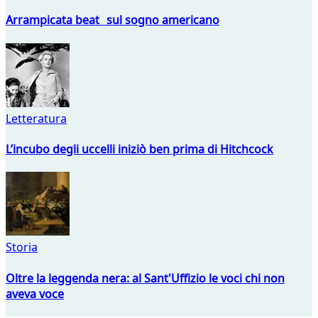
Arrampicata beat sul sogno americano
Letteratura
L’incubo degli uccelli iniziò ben prima di Hitchcock
Storia
Oltre la leggenda nera: al Sant'Uffizio le voci chi non
aveva voce