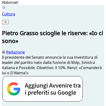
Abbonati
Cultura
Pietro Grasso scioglie le riserve: «Io ci
sono»
di
Redazione
Il presidente del Senato annuncia la sua investitura di
leader del partito nato dalla fusione di Mdp, Sinistra
italiana e Possibile. Obiettivo: il 10%. Renzi: «Comanderà
lui o D'Alema?»