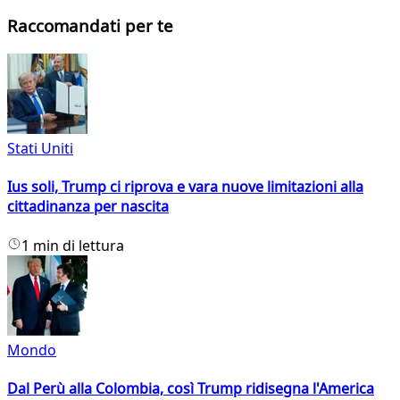
Raccomandati per te
Stati Uniti
Ius soli, Trump ci riprova e vara nuove limitazioni alla
cittadinanza per nascita
1 min di lettura
Mondo
Dal Perù alla Colombia, così Trump ridisegna l'America