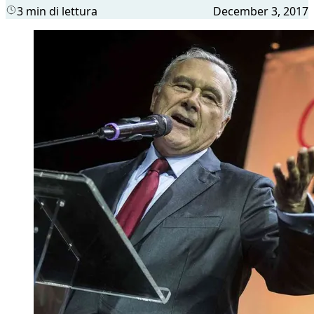
3 min di lettura
December 3, 2017