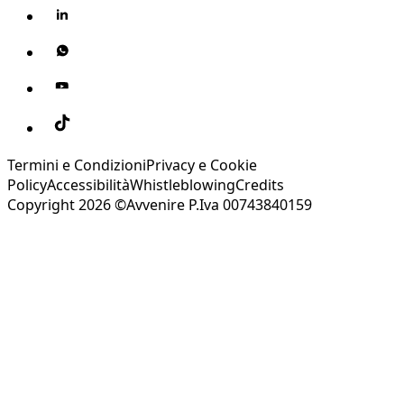
Termini e Condizioni
Privacy e Cookie
Policy
Accessibilità
Whistleblowing
Credits
Copyright 2026 ©Avvenire P.Iva 00743840159