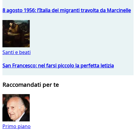
8 agosto 1956: l’Italia dei migranti travolta da Marcinelle
Santi e beati
San Francesco: nel farsi piccolo la perfetta letizia
Raccomandati per te
Primo piano