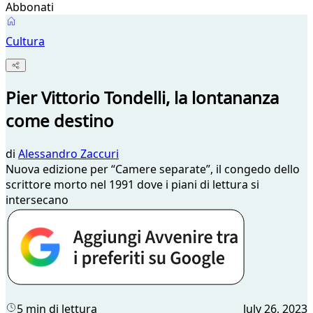
Abbonati
Cultura
Pier Vittorio Tondelli, la lontananza
come destino
di
Alessandro Zaccuri
Nuova edizione per “Camere separate”, il congedo dello
scrittore morto nel 1991 dove i piani di lettura si
intersecano
5 min di lettura
July 26, 2023