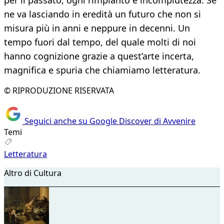
per il passato, ogni rimpianto e incompiutezza. Se
ne va lasciando in eredità un futuro che non si
misura più in anni e neppure in decenni. Un
tempo fuori dal tempo, del quale molti di noi
hanno cognizione grazie a quest’arte incerta,
magnifica e spuria che chiamiamo letteratura.
© RIPRODUZIONE RISERVATA
Seguici anche su Google Discover di Avvenire
Temi
Letteratura
Altro di Cultura