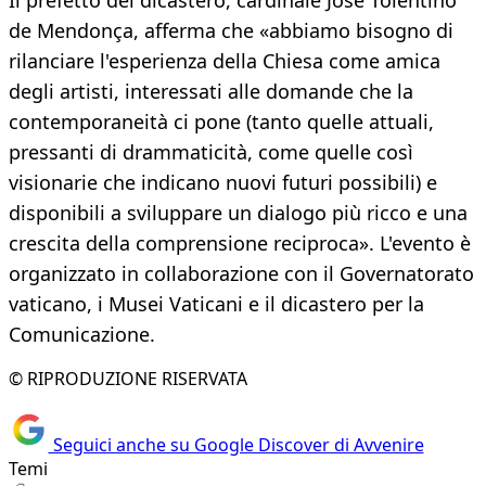
Il prefetto del dicastero, cardinale José Tolentino
de Mendonça, afferma che «abbiamo bisogno di
rilanciare l'esperienza della Chiesa come amica
degli artisti, interessati alle domande che la
contemporaneità ci pone (tanto quelle attuali,
pressanti di drammaticità, come quelle così
visionarie che indicano nuovi futuri possibili) e
disponibili a sviluppare un dialogo più ricco e una
crescita della comprensione reciproca». L'evento è
organizzato in collaborazione con il Governatorato
vaticano, i Musei Vaticani e il dicastero per la
Comunicazione.
© RIPRODUZIONE RISERVATA
Seguici anche su Google Discover di Avvenire
Temi