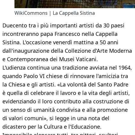
WikiCommons | La Cappella Sistina
Duecento tra i più importanti artisti da 30 paesi
incontreranno papa Francesco nella Cappella
Sistina. L'occasione venerdì mattina a 50 anni
dall'inaugurazione della Collezione d'Arte Moderna
e Contemporanea dei Musei Vaticani.
L'udienza continua una tradizione avviata nel 1964,
quando Paolo VI chiese di rinnovare l'amicizia tra
la Chiesa e gli artisti. «La volontà del Santo Padre
è quella di celebrare il lavoro e la vita degli artisti,
evidenziando il loro contributo alla costruzione di
un senso di umanità condivisa e alla promozione
di valori comuni», si legge in una nota del
dicastero per la Cultura e l'Educazione.