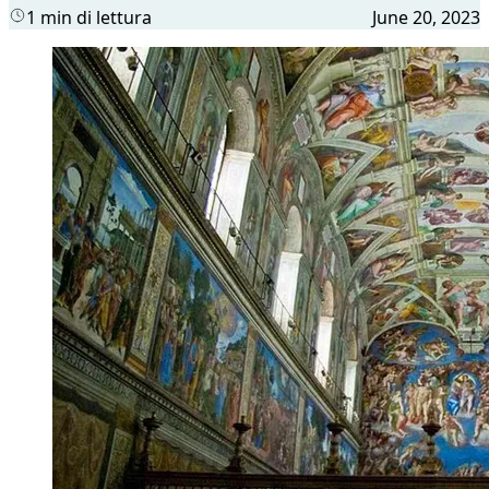
1 min di lettura
June 20, 2023