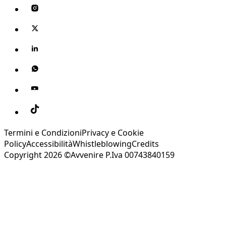
Termini e Condizioni
Privacy e Cookie
Policy
Accessibilità
Whistleblowing
Credits
Copyright 2026 ©Avvenire P.Iva 00743840159