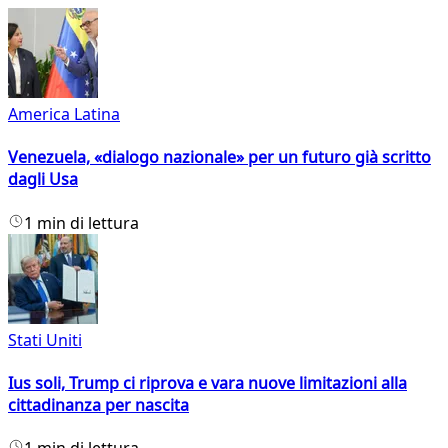
America Latina
Venezuela, «dialogo nazionale» per un futuro già scritto
dagli Usa
1 min di lettura
Stati Uniti
Ius soli, Trump ci riprova e vara nuove limitazioni alla
cittadinanza per nascita