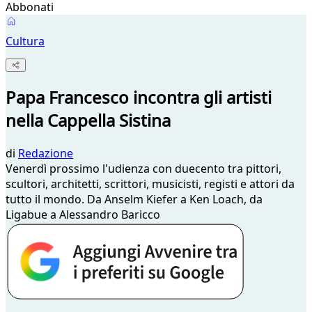
Abbonati
Cultura
Papa Francesco incontra gli artisti
nella Cappella Sistina
di
Redazione
Venerdì prossimo l'udienza con duecento tra pittori,
scultori, architetti, scrittori, musicisti, registi e attori da
tutto il mondo. Da Anselm Kiefer a Ken Loach, da
Ligabue a Alessandro Baricco