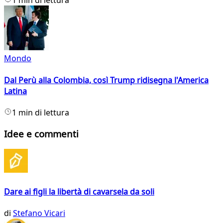
1 min di lettura
Mondo
Dal Perù alla Colombia, così Trump ridisegna l'America
Latina
1 min di lettura
Idee e commenti
Dare ai figli la libertà di cavarsela da soli
di
Stefano Vicari