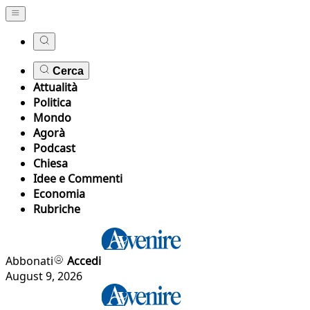
Cerca
Attualità
Politica
Mondo
Agorà
Podcast
Chiesa
Idee e Commenti
Economia
Rubriche
Abbonati
Accedi
August 9, 2026