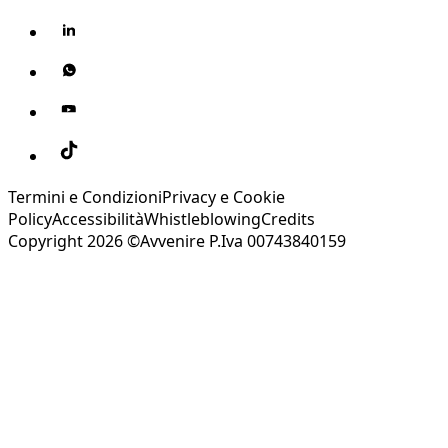
Termini e Condizioni
Privacy e Cookie
Policy
Accessibilità
Whistleblowing
Credits
Copyright 2026 ©Avvenire P.Iva 00743840159