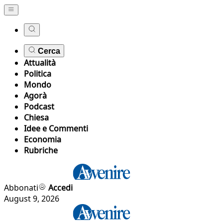
Cerca
Attualità
Politica
Mondo
Agorà
Podcast
Chiesa
Idee e Commenti
Economia
Rubriche
Abbonati
Accedi
August 9, 2026