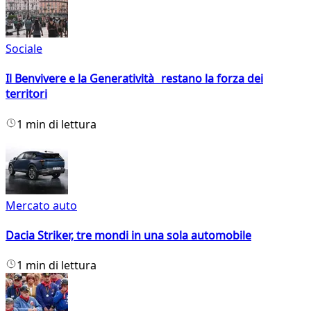
Sociale
Il Benvivere e la Generatività restano la forza dei
territori
1 min di lettura
Mercato auto
Dacia Striker, tre mondi in una sola automobile
1 min di lettura