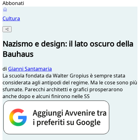
Abbonati
Cultura
Nazismo e design: il lato oscuro della
Bauhaus
di
Gianni Santamaria
La scuola fondata da Walter Gropius è sempre stata
considerata agli antipodi del regime. Ma le cose sono più
sfumate. Parecchi architetti e grafici prosperarono
anche dopo e alcuni finirono nelle SS