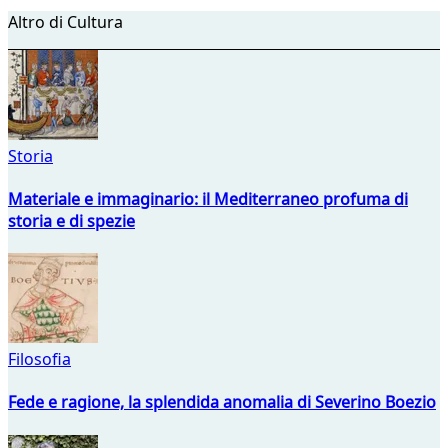
Altro di Cultura
Storia
Materiale e immaginario: il Mediterraneo profuma di
storia e di spezie
Filosofia
Fede e ragione, la splendida anomalia di Severino Boezio