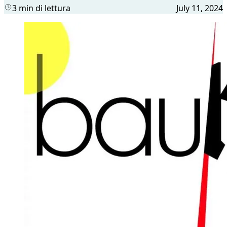
3 min di lettura
July 11, 2024