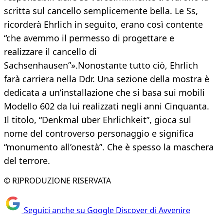
scritta sul cancello semplicemente bella. Le Ss,
ricorderà Ehrlich in seguito, erano così contente
“che avemmo il permesso di progettare e
realizzare il cancello di
Sachsenhausen”».Nonostante tutto ciò, Ehrlich
farà carriera nella Ddr. Una sezione della mostra è
dedicata a un’installazione che si basa sui mobili
Modello 602 da lui realizzati negli anni Cinquanta.
Il titolo, “Denkmal über Ehrlichkeit”, gioca sul
nome del controverso personaggio e significa
“monumento all’onestà”. Che è spesso la maschera
del terrore.
© RIPRODUZIONE RISERVATA
Seguici anche su Google Discover di Avvenire