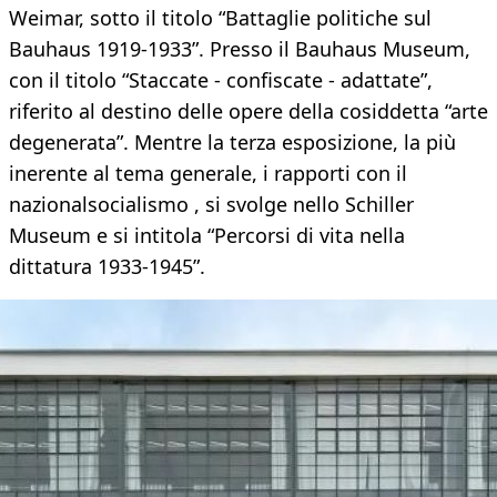
Weimar, sotto il titolo “Battaglie politiche sul
Bauhaus 1919-1933”. Presso il Bauhaus Museum,
con il titolo “Staccate - confiscate - adattate”,
riferito al destino delle opere della cosiddetta “arte
degenerata”. Mentre la terza esposizione, la più
inerente al tema generale, i rapporti con il
nazionalsocialismo , si svolge nello Schiller
Museum e si intitola “Percorsi di vita nella
dittatura 1933-1945”.