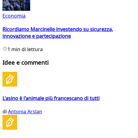
Economia
Ricordiamo Marcinelle investendo su sicurezza,
innovazione e partecipazione
1 min di lettura
Idee e commenti
L'asino è l'animale più francescano di tutti
di
Antonia Arslan