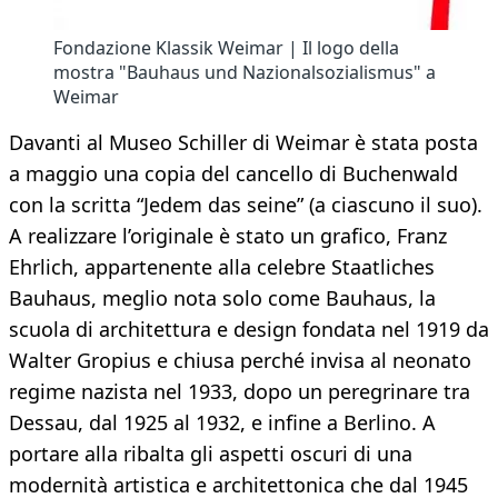
Fondazione Klassik Weimar | Il logo della
mostra "Bauhaus und Nazionalsozialismus" a
Weimar
Davanti al Museo Schiller di Weimar è stata posta
a maggio una copia del cancello di Buchenwald
con la scritta “Jedem das seine” (a ciascuno il suo).
A realizzare l’originale è stato un grafico, Franz
Ehrlich, appartenente alla celebre Staatliches
Bauhaus, meglio nota solo come Bauhaus, la
scuola di architettura e design fondata nel 1919 da
Walter Gropius e chiusa perché invisa al neonato
regime nazista nel 1933, dopo un peregrinare tra
Dessau, dal 1925 al 1932, e infine a Berlino. A
portare alla ribalta gli aspetti oscuri di una
modernità artistica e architettonica che dal 1945