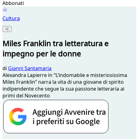
Abbonati
Cultura
Miles Franklin tra letteratura e
impegno per le donne
di
Gianni Santamaria
Alexandra Lapierre in “L’indomabile e misteriosissima
Miles Franklin” narra la vita di una giovane di spirito
indipendente che segue la sua passione letteraria ai
primi del Novecento