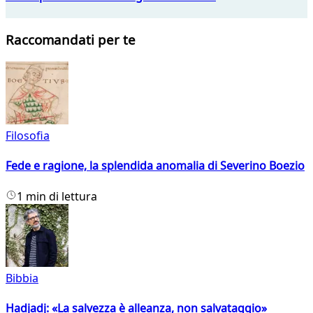
Raccomandati per te
Filosofia
Fede e ragione, la splendida anomalia di Severino Boezio
1 min di lettura
Bibbia
Hadjadj: «La salvezza è alleanza, non salvataggio»