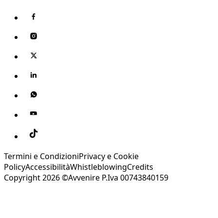
Termini e Condizioni
Privacy e Cookie
Policy
Accessibilità
Whistleblowing
Credits
Copyright 2026 ©Avvenire P.Iva 00743840159