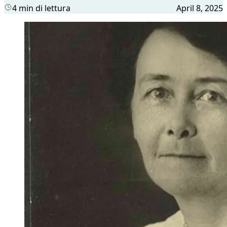
4 min di lettura
April 8, 2025