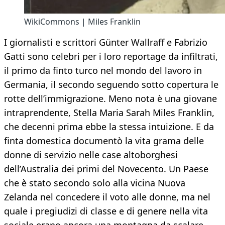
WikiCommons | Miles Franklin
I giornalisti e scrittori Günter Wallraff e Fabrizio
Gatti sono celebri per i loro reportage da infiltrati,
il primo da finto turco nel mondo del lavoro in
Germania, il secondo seguendo sotto copertura le
rotte dell’immigrazione. Meno nota è una giovane
intraprendente, Stella Maria Sarah Miles Franklin,
che decenni prima ebbe la stessa intuizione. E da
finta domestica documentò la vita grama delle
donne di servizio nelle case altoborghesi
dell’Australia dei primi del Novecento. Un Paese
che è stato secondo solo alla vicina Nuova
Zelanda nel concedere il voto alle donne, ma nel
quale i pregiudizi di classe e di genere nella vita