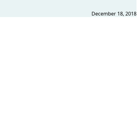
December 18, 2018