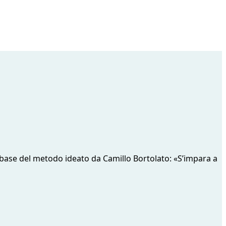
a base del metodo ideato da Camillo Bortolato: «S’impara a