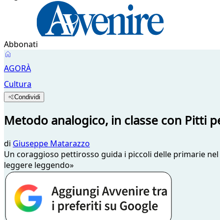
Abbonati
AGORÀ
Cultura
Condividi
Metodo analogico, in classe con Pitti pe
di
Giuseppe Matarazzo
Un coraggioso pettirosso guida i piccoli delle primarie nel
leggere leggendo»