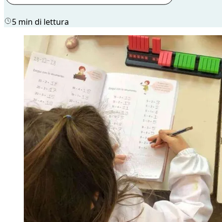
5 min di lettura