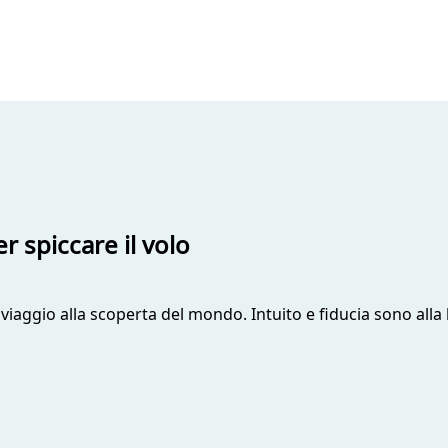
r spiccare il volo
 viaggio alla scoperta del mondo. Intuito e fiducia sono all