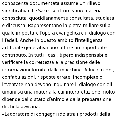
conoscenza documentata assume un rilievo
significativo. Le Sacre scritture sono materia
conosciuta, quotidianamente consultata, studiata
e discussa. Rappresentano la pietra miliare sulla
quale impostare l’opera evangelica e il dialogo con
i fedeli. Anche in questo ambito l’intelligenza
artificiale generativa può offrire un importante
contributo. In tutti i casi, è però indispensabile
verificare la correttezza e la precisione delle
informazioni fornite dalle macchine. Allucinazioni,
confabulazioni, risposte errate, incomplete o
inventate non devono inquinare il dialogo con gli
umani su una materia la cui interpretazione molto
dipende dallo stato d’animo e dalla preparazione
di chi la avvicina.
«L’adoratore di congegni idolatra i prodotti della