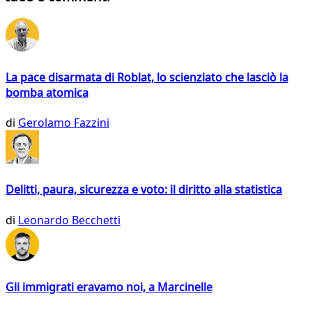
La pace disarmata di Roblat, lo scienziato che lasciò la
bomba atomica
di
Gerolamo Fazzini
Delitti, paura, sicurezza e voto: il diritto alla statistica
di
Leonardo Becchetti
Gli immigrati eravamo noi, a Marcinelle