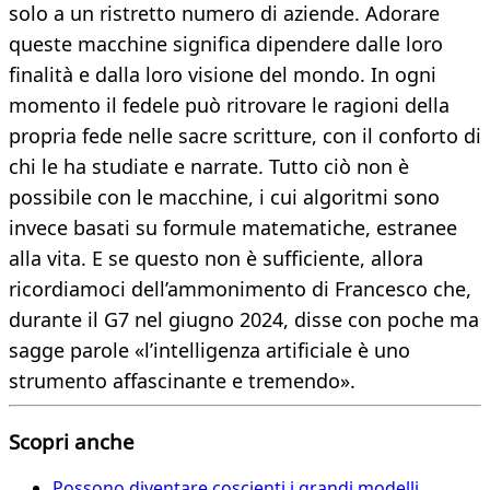
solo a un ristretto numero di aziende. Adorare
queste macchine significa dipendere dalle loro
finalità e dalla loro visione del mondo. In ogni
momento il fedele può ritrovare le ragioni della
propria fede nelle sacre scritture, con il conforto di
chi le ha studiate e narrate. Tutto ciò non è
possibile con le macchine, i cui algoritmi sono
invece basati su formule matematiche, estranee
alla vita. E se questo non è sufficiente, allora
ricordiamoci dell’ammonimento di Francesco che,
durante il G7 nel giugno 2024, disse con poche ma
sagge parole «l’intelligenza artificiale è uno
strumento affascinante e tremendo».
Scopri anche
Possono diventare coscienti i grandi modelli