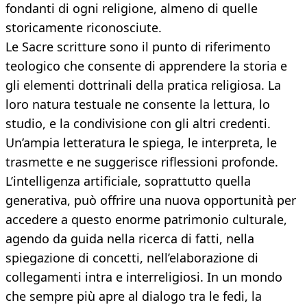
fondanti di ogni religione, almeno di quelle
storicamente riconosciute.
Le Sacre scritture sono il punto di riferimento
teologico che consente di apprendere la storia e
gli elementi dottrinali della pratica religiosa. La
loro natura testuale ne consente la lettura, lo
studio, e la condivisione con gli altri credenti.
Un’ampia letteratura le spiega, le interpreta, le
trasmette e ne suggerisce riflessioni profonde.
L’intelligenza artificiale, soprattutto quella
generativa, può offrire una nuova opportunità per
accedere a questo enorme patrimonio culturale,
agendo da guida nella ricerca di fatti, nella
spiegazione di concetti, nell’elaborazione di
collegamenti intra e interreligiosi. In un mondo
che sempre più apre al dialogo tra le fedi, la