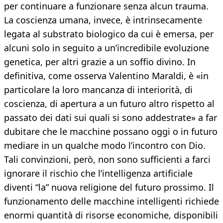
per continuare a funzionare senza alcun trauma.
La coscienza umana, invece, è intrinsecamente
legata al substrato biologico da cui è emersa, per
alcuni solo in seguito a un’incredibile evoluzione
genetica, per altri grazie a un soffio divino. In
definitiva, come osserva Valentino Maraldi, è «in
particolare la loro mancanza di interiorità, di
coscienza, di apertura a un futuro altro rispetto al
passato dei dati sui quali si sono addestrate» a far
dubitare che le macchine possano oggi o in futuro
mediare in un qualche modo l’incontro con Dio.
Tali convinzioni, però, non sono sufficienti a farci
ignorare il rischio che l’intelligenza artificiale
diventi “la” nuova religione del futuro prossimo. Il
funzionamento delle macchine intelligenti richiede
enormi quantità di risorse economiche, disponibili