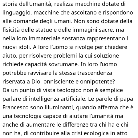
storia dell’umanità, realizza macchine dotate di
linguaggio, macchine che ascoltano e rispondono
alle domande degli umani. Non sono dotate della
fisicità delle statue e delle immagini sacre, ma
nella loro immateriale sostanza rappresentano i
nuovi idoli. A loro l’uomo si rivolge per chiedere
aiuto, per risolvere problemi la cui soluzione
richiede capacità sovrumane. In loro l’uomo
potrebbe ravvisare la stessa trascendenza
riservata a Dio, onnisciente e onnipotente?
Da un punto di vista teologico non è semplice
parlare di intelligenza artificiale. Le parole di papa
Francesco sono illuminanti, quando afferma che è
una tecnologia capace di aiutare l’umanità ma
anche di aumentare le differenze tra chi ha e chi
non ha, di contribuire alla crisi ecologica in atto