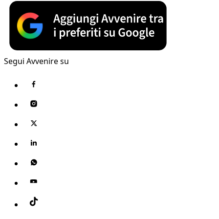
Segui Avvenire su