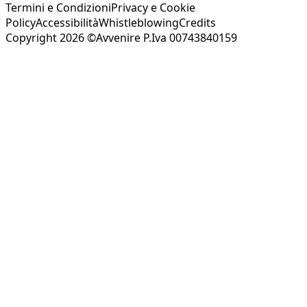
Termini e Condizioni
Privacy e Cookie
Policy
Accessibilità
Whistleblowing
Credits
Copyright 2026 ©Avvenire P.Iva 00743840159