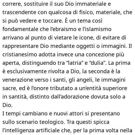
correre, sostituire il suo Dio immateriale e
trascendente con qualcosa di fisico, materiale, che
si può vedere e toccare. È un tema così
fondamentale che l’ebraismo e l’islamismo
arrivano al punto di vietare le icone, di evitare di
rappresentare Dio mediante oggetti o immagini. Il
cristianesimo adotta invece una concezione più
aperta, distinguendo tra “latria” e “dulia”. La prima
è esclusivamente rivolta a Dio, la seconda è la
venerazione verso i santi, gli angeli, le immagini
sacre, ed è l’onore tributato a un’entità superiore
in santità, distinto dall’adorazione dovuta solo a
Dio.
I tempi cambiano e nuovi attori si presentano
sullo scenario teologico. Tra questi spicca
l’intelligenza artificiale che, per la prima volta nella