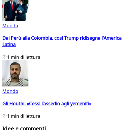
Mondo
Dal Perù alla Colombia, così Trump ridisegna l'America
Latina
1 min di lettura
Mondo
Gli Houthi: «Cessi l’assedio agli yemeniti»
1 min di lettura
Idee e commenti