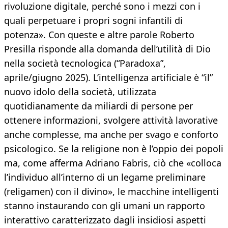
rivoluzione digitale, perché sono i mezzi con i
quali perpetuare i propri sogni infantili di
potenza». Con queste e altre parole Roberto
Presilla risponde alla domanda dell’utilità di Dio
nella società tecnologica (“Paradoxa”,
aprile/giugno 2025). L’intelligenza artificiale è “il”
nuovo idolo della società, utilizzata
quotidianamente da miliardi di persone per
ottenere informazioni, svolgere attività lavorative
anche complesse, ma anche per svago e conforto
psicologico. Se la religione non è l’oppio dei popoli
ma, come afferma Adriano Fabris, ciò che «colloca
l’individuo all’interno di un legame preliminare
(religamen) con il divino», le macchine intelligenti
stanno instaurando con gli umani un rapporto
interattivo caratterizzato dagli insidiosi aspetti