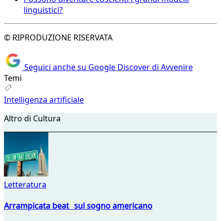
linguistici?
© RIPRODUZIONE RISERVATA
Seguici anche su Google Discover di Avvenire
Temi
Intelligenza artificiale
Altro di Cultura
Letteratura
Arrampicata beat sul sogno americano