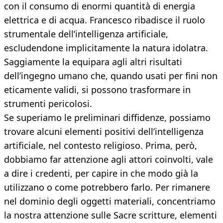
con il consumo di enormi quantità di energia
elettrica e di acqua. Francesco ribadisce il ruolo
strumentale dell’intelligenza artificiale,
escludendone implicitamente la natura idolatra.
Saggiamente la equipara agli altri risultati
dell’ingegno umano che, quando usati per fini non
eticamente validi, si possono trasformare in
strumenti pericolosi.
Se superiamo le preliminari diffidenze, possiamo
trovare alcuni elementi positivi dell’intelligenza
artificiale, nel contesto religioso. Prima, però,
dobbiamo far attenzione agli attori coinvolti, vale
a dire i credenti, per capire in che modo già la
utilizzano o come potrebbero farlo. Per rimanere
nel dominio degli oggetti materiali, concentriamo
la nostra attenzione sulle Sacre scritture, elementi