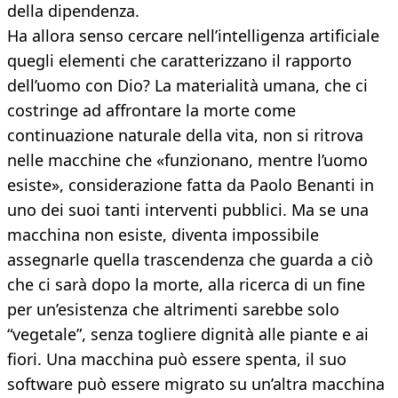
della dipendenza.
Ha allora senso cercare nell’intelligenza artificiale
quegli elementi che caratterizzano il rapporto
dell’uomo con Dio? La materialità umana, che ci
costringe ad affrontare la morte come
continuazione naturale della vita, non si ritrova
nelle macchine che «funzionano, mentre l’uomo
esiste», considerazione fatta da Paolo Benanti in
uno dei suoi tanti interventi pubblici. Ma se una
macchina non esiste, diventa impossibile
assegnarle quella trascendenza che guarda a ciò
che ci sarà dopo la morte, alla ricerca di un fine
per un’esistenza che altrimenti sarebbe solo
“vegetale”, senza togliere dignità alle piante e ai
fiori. Una macchina può essere spenta, il suo
software può essere migrato su un’altra macchina