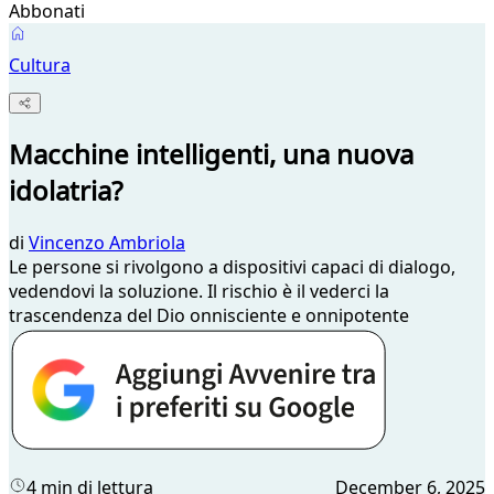
Abbonati
Cultura
Macchine intelligenti, una nuova
idolatria?
di
Vincenzo Ambriola
Le persone si rivolgono a dispositivi capaci di dialogo,
vedendovi la soluzione. Il rischio è il vederci la
trascendenza del Dio onnisciente e onnipotente
4 min di lettura
December 6, 2025