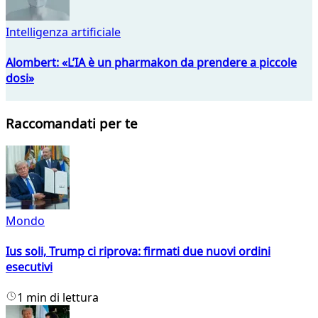
Intelligenza artificiale
Alombert: «L’IA è un pharmakon da prendere a piccole
dosi»
Raccomandati per te
Mondo
Ius soli, Trump ci riprova: firmati due nuovi ordini
esecutivi
1 min di lettura