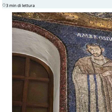
3 min di lettura