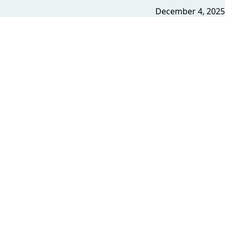
December 4, 2025