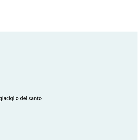
giaciglio del santo