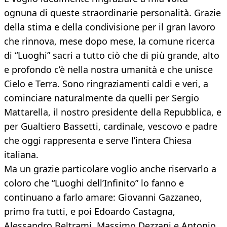
ognuna di queste straordinarie personalità. Grazie
della stima e della condivisione per il gran lavoro
che rinnova, mese dopo mese, la comune ricerca
di “Luoghi” sacri a tutto ciò che di più grande, alto
e profondo c’è nella nostra umanità e che unisce
Cielo e Terra. Sono ringraziamenti caldi e veri, a
cominciare naturalmente da quelli per Sergio
Mattarella, il nostro presidente della Repubblica, e
per Gualtiero Bassetti, cardinale, vescovo e padre
che oggi rappresenta e serve l’intera Chiesa
italiana.
Ma un grazie particolare voglio anche riservarlo a
coloro che “Luoghi dell’Infinito” lo fanno e
continuano a farlo amare: Giovanni Gazzaneo,
primo fra tutti, e poi Edoardo Castagna,
Alessandro Beltrami, Massimo Dezzani e Antonio