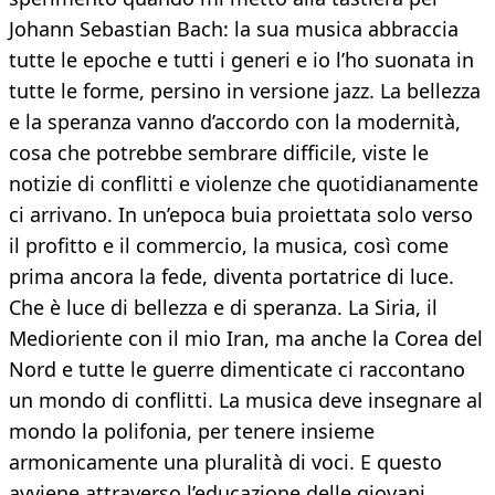
Johann Sebastian Bach: la sua musica abbraccia
tutte le epoche e tutti i generi e io l’ho suonata in
tutte le forme, persino in versione jazz. La bellezza
e la speranza vanno d’accordo con la modernità,
cosa che potrebbe sembrare difficile, viste le
notizie di conflitti e violenze che quotidianamente
ci arrivano. In un’epoca buia proiettata solo verso
il profitto e il commercio, la musica, così come
prima ancora la fede, diventa portatrice di luce.
Che è luce di bellezza e di speranza. La Siria, il
Medioriente con il mio Iran, ma anche la Corea del
Nord e tutte le guerre dimenticate ci raccontano
un mondo di conflitti. La musica deve insegnare al
mondo la polifonia, per tenere insieme
armonicamente una pluralità di voci. E questo
avviene attraverso l’educazione delle giovani