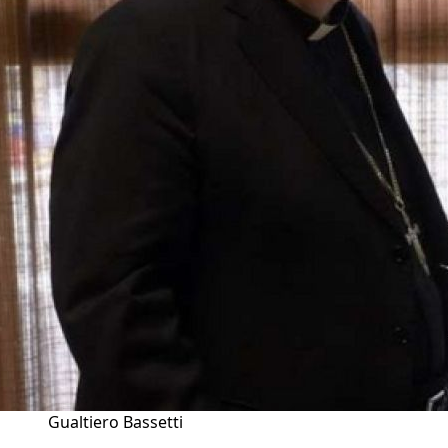
Gualtiero Bassetti