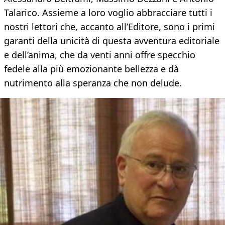
Talarico. Assieme a loro voglio abbracciare tutti i
nostri lettori che, accanto all’Editore, sono i primi
garanti della unicità di questa avventura editoriale
e dell’anima, che da venti anni offre specchio
fedele alla più emozionante bellezza e dà
nutrimento alla speranza che non delude.