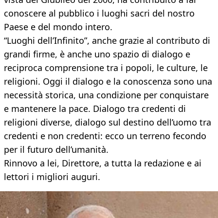
conoscere al pubblico i luoghi sacri del nostro
Paese e del mondo intero.
“Luoghi dell’Infinito”, anche grazie al contributo di
grandi firme, è anche uno spazio di dialogo e
reciproca comprensione tra i popoli, le culture, le
religioni. Oggi il dialogo e la conoscenza sono una
necessità storica, una condizione per conquistare
e mantenere la pace. Dialogo tra credenti di
religioni diverse, dialogo sul destino dell’uomo tra
credenti e non credenti: ecco un terreno fecondo
per il futuro dell’umanità.
Rinnovo a lei, Direttore, a tutta la redazione e ai
lettori i migliori auguri.