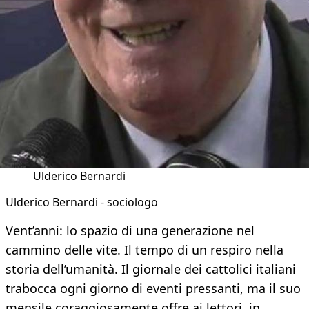
Ulderico Bernardi
Ulderico Bernardi - sociologo
Vent’anni: lo spazio di una generazione nel
cammino delle vite. Il tempo di un respiro nella
storia dell’umanità. Il giornale dei cattolici italiani
trabocca ogni giorno di eventi pressanti, ma il suo
mensile coraggiosamente offre ai lettori, in