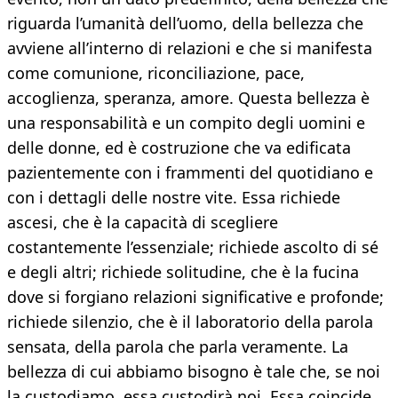
riguarda l’umanità dell’uomo, della bellezza che
avviene all’interno di relazioni e che si manifesta
come comunione, riconciliazione, pace,
accoglienza, speranza, amore. Questa bellezza è
una responsabilità e un compito degli uomini e
delle donne, ed è costruzione che va edificata
pazientemente con i frammenti del quotidiano e
con i dettagli delle nostre vite. Essa richiede
ascesi, che è la capacità di scegliere
costantemente l’essenziale; richiede ascolto di sé
e degli altri; richiede solitudine, che è la fucina
dove si forgiano relazioni significative e profonde;
richiede silenzio, che è il laboratorio della parola
sensata, della parola che parla veramente. La
bellezza di cui abbiamo bisogno è tale che, se noi
la custodiamo, essa custodirà noi. Essa coincide