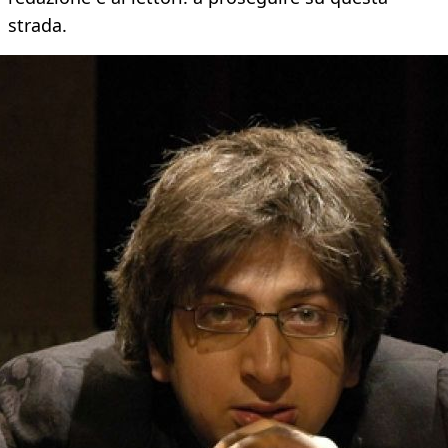
strada.