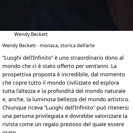
Wendy Beckett
Wendy Beckett - monaca, storica dell’arte
“Luoghi dell’Infinito” è uno straordinario dono al
mondo che ci è stato offerto per vent’anni. La
prospettiva proposta è incredibile, dal momento
che copre tutto il mondo civilizzato ed esplora
tutta l’altezza e la profondità del mondo naturale
e, anche, la luminosa bellezza del mondo artistico.
Chiunque riceva “Luoghi dell’Infinito” può ritenersi
una persona privilegiata e dovrebbe valorizzare la
rivista come un regalo prezioso del quale essere
grato.