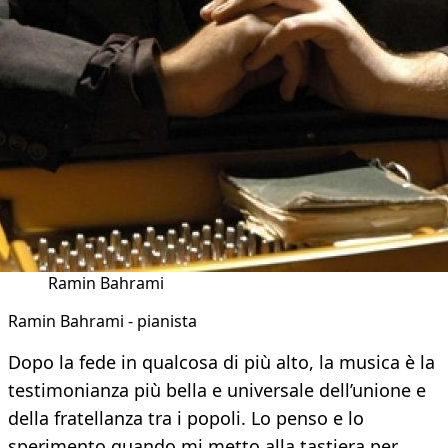
Ramin Bahrami
Ramin Bahrami - pianista
Dopo la fede in qualcosa di più alto, la musica è la
testimonianza più bella e universale dell’unione e
della fratellanza tra i popoli. Lo penso e lo
sperimento quando mi metto alla tastiera per