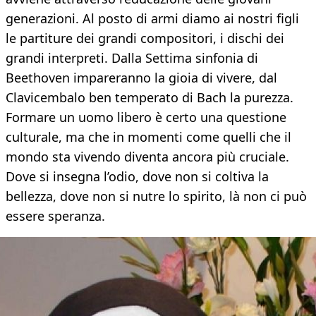
generazioni. Al posto di armi diamo ai nostri figli
le partiture dei grandi compositori, i dischi dei
grandi interpreti. Dalla Settima sinfonia di
Beethoven impareranno la gioia di vivere, dal
Clavicembalo ben temperato di Bach la purezza.
Formare un uomo libero è certo una questione
culturale, ma che in momenti come quelli che il
mondo sta vivendo diventa ancora più cruciale.
Dove si insegna l’odio, dove non si coltiva la
bellezza, dove non si nutre lo spirito, là non ci può
essere speranza.