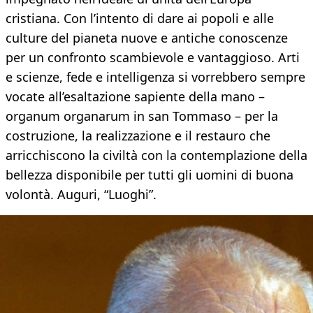
cristiana. Con l’intento di dare ai popoli e alle
culture del pianeta nuove e antiche conoscenze
per un confronto scambievole e vantaggioso. Arti
e scienze, fede e intelligenza si vorrebbero sempre
vocate all’esaltazione sapiente della mano –
organum organarum in san Tommaso – per la
costruzione, la realizzazione e il restauro che
arricchiscono la civiltà con la contemplazione della
bellezza disponibile per tutti gli uomini di buona
volontà. Auguri, “Luoghi”.