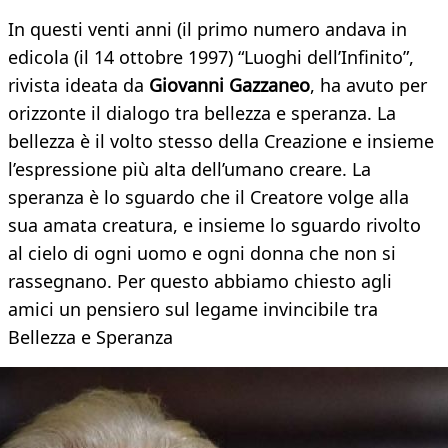
In questi venti anni (il primo numero andava in
edicola (il 14 ottobre 1997) “Luoghi dell’Infinito”,
rivista ideata da
Giovanni Gazzaneo
, ha avuto per
orizzonte il dialogo tra bellezza e speranza. La
bellezza è il volto stesso della Creazione e insieme
l’espressione più alta dell’umano creare. La
speranza è lo sguardo che il Creatore volge alla
sua amata creatura, e insieme lo sguardo rivolto
al cielo di ogni uomo e ogni donna che non si
rassegnano. Per questo abbiamo chiesto agli
amici un pensiero sul legame invincibile tra
Bellezza e Speranza