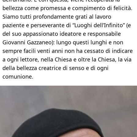
bellezza come promessa e compimento di felicità.
Siamo tutti profondamente grati al lavoro
paziente e perseverante di “Luoghi dell’Infinito” (e
del suo appassionato ideatore e responsabile
Giovanni Gazzaneo): lungo questi lunghi e non
sempre facili venti anni non ha cessato di indicare
a ogni lettore, nella Chiesa e oltre la Chiesa, la via
della bellezza creatrice di senso e di ogni
comunione.