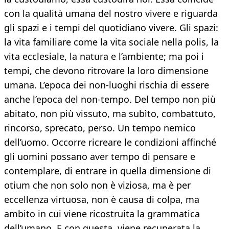
con la qualità umana del nostro vivere e riguarda
gli spazi e i tempi del quotidiano vivere. Gli spazi:
la vita familiare come la vita sociale nella polis, la
vita ecclesiale, la natura e l’ambiente; ma poi i
tempi, che devono ritrovare la loro dimensione
umana. L’epoca dei non-luoghi rischia di essere
anche l’epoca del non-tempo. Del tempo non più
abitato, non più vissuto, ma subìto, combattuto,
rincorso, sprecato, perso. Un tempo nemico
dell’uomo. Occorre ricreare le condizioni affinché
gli uomini possano aver tempo di pensare e
contemplare, di entrare in quella dimensione di
otium che non solo non è viziosa, ma è per
eccellenza virtuosa, non è causa di colpa, ma
ambito in cui viene ricostruita la grammatica
dell’umano. E con questa, viene recuperata la