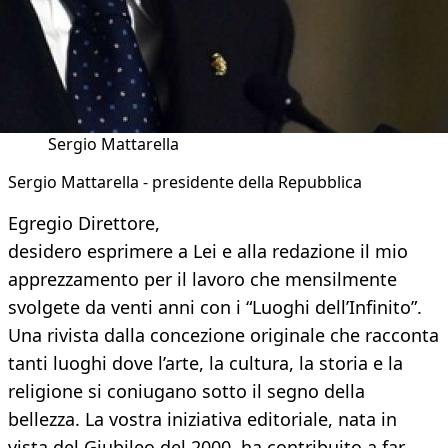
Sergio Mattarella
Sergio Mattarella - presidente della Repubblica
Egregio Direttore,
desidero esprimere a Lei e alla redazione il mio
apprezzamento per il lavoro che mensilmente
svolgete da venti anni con i “Luoghi dell’Infinito”.
Una rivista dalla concezione originale che racconta
tanti luoghi dove l’arte, la cultura, la storia e la
religione si coniugano sotto il segno della
bellezza. La vostra iniziativa editoriale, nata in
vista del Giubileo del 2000, ha contribuito a far