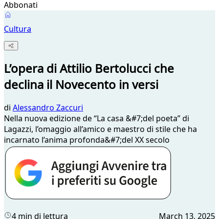
Abbonati
Cultura
L’opera di Attilio Bertolucci che
declina il Novecento in versi
di
Alessandro Zaccuri
Nella nuova edizione de “La casa &#7;del poeta” di
Lagazzi, l’omaggio all’amico e maestro di stile che ha
incarnato l’anima profonda&#7;del XX secolo
4 min di lettura
March 13, 2025