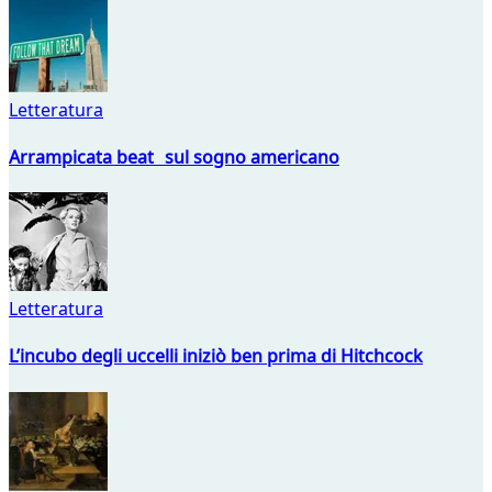
Letteratura
Arrampicata beat sul sogno americano
Letteratura
L’incubo degli uccelli iniziò ben prima di Hitchcock