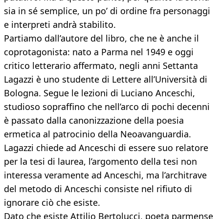
sia in sé semplice, un po’ di ordine fra personaggi
e interpreti andrà stabilito.
Partiamo dall’autore del libro, che ne è anche il
coprotagonista: nato a Parma nel 1949 e oggi
critico letterario affermato, negli anni Settanta
Lagazzi è uno studente di Lettere all’Università di
Bologna. Segue le lezioni di Luciano Anceschi,
studioso sopraffino che nell’arco di pochi decenni
è passato dalla canonizzazione della poesia
ermetica al patrocinio della Neoavanguardia.
Lagazzi chiede ad Anceschi di essere suo relatore
per la tesi di laurea, l’argomento della tesi non
interessa veramente ad Anceschi, ma l’architrave
del metodo di Anceschi consiste nel rifiuto di
ignorare ciò che esiste.
Dato che esiste Attilio Bertolucci, poeta parmense