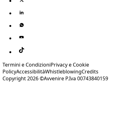
Termini e Condizioni
Privacy e Cookie
Policy
Accessibilità
Whistleblowing
Credits
Copyright 2026 ©Avvenire P.Iva 00743840159