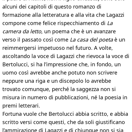
alcuni dei capitoli di questo romanzo di
formazione alla letteratura e alla vita che Lagazzi
compone come felice rispecchiamento di
La
camera da letto
, un poema che è un avanzare
verso il passato così come
La casa del poeta
è un
reimmergersi impetuoso nel futuro. A volte,
ascoltando la voce di Lagazzi che rievoca la voce di
Bertolucci, si ha l’impressione che, in fondo, un
uomo così avrebbe anche potuto non scrivere
neppure una riga e un discepolo lo avrebbe
trovato comunque, perché la saggezza non si
misura in numero di pubblicazioni, né la poesia in
premi letterari.
Fortuna vuole che Bertolucci abbia scritto, e abbia
scritto versi come questi, che da soli giustificano
l’ammirazione di Lagazzi e di chiunque non si sia