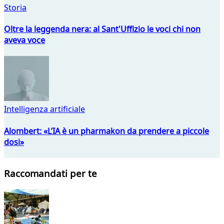
Storia
Oltre la leggenda nera: al Sant'Uffizio le voci chi non
aveva voce
Intelligenza artificiale
Alombert: «L’IA è un pharmakon da prendere a piccole
dosi»
Raccomandati per te