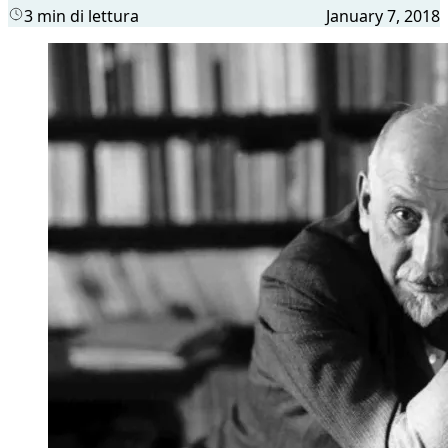
3 min di lettura
January 7, 2018