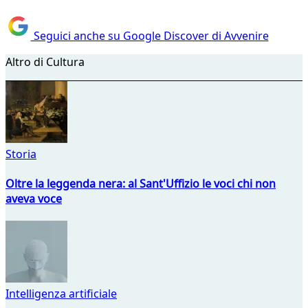
Seguici anche su Google Discover di Avvenire
Altro di Cultura
Storia
Oltre la leggenda nera: al Sant'Uffizio le voci chi non
aveva voce
Intelligenza artificiale