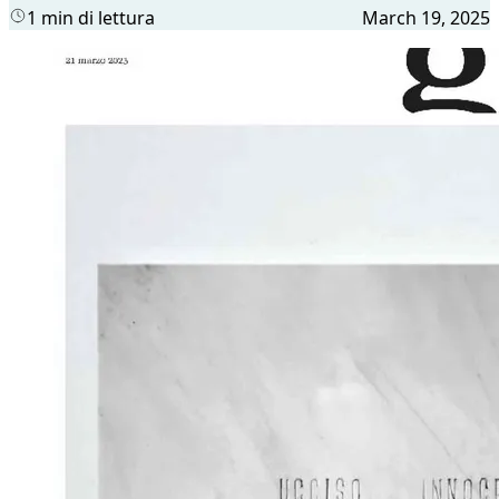
1 min di lettura
March 19, 2025