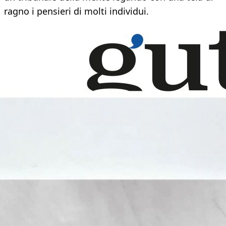
ragno i pensieri di molti individui.