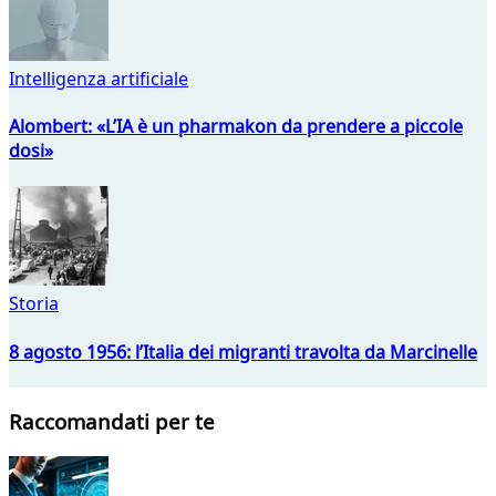
Intelligenza artificiale
Alombert: «L’IA è un pharmakon da prendere a piccole
dosi»
Storia
8 agosto 1956: l’Italia dei migranti travolta da Marcinelle
Raccomandati per te