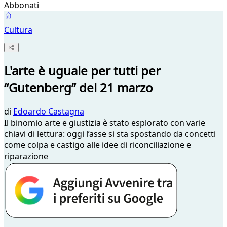
Abbonati
Cultura
L'arte è uguale per tutti per
“Gutenberg” del 21 marzo
di
Edoardo Castagna
Il binomio arte e giustizia è stato esplorato con varie
chiavi di lettura: oggi l’asse si sta spostando da concetti
come colpa e castigo alle idee di riconciliazione e
riparazione