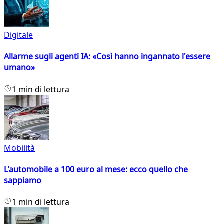
Digitale
Allarme sugli agenti IA: «Così hanno ingannato l'essere
umano»
1 min di lettura
Mobilità
L'automobile a 100 euro al mese: ecco quello che
sappiamo
1 min di lettura