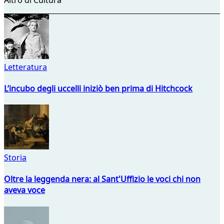
Letteratura
L’incubo degli uccelli iniziò ben prima di Hitchcock
Storia
Oltre la leggenda nera: al Sant'Uffizio le voci chi non
aveva voce