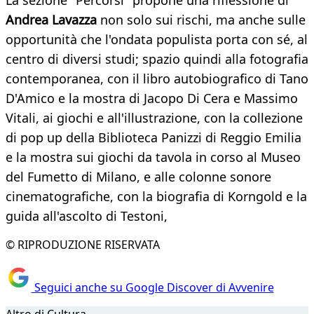
La sezione "Percorsi" propone una riflessione di
Andrea Lavazza
non solo sui rischi, ma anche sulle
opportunità che l'ondata populista porta con sé, al
centro di diversi studi; spazio quindi alla fotografia
contemporanea, con il libro autobiografico di Tano
D'Amico e la mostra di Jacopo Di Cera e Massimo
Vitali, ai giochi e all'illustrazione, con la collezione
di pop up della Biblioteca Panizzi di Reggio Emilia
e la mostra sui giochi da tavola in corso al Museo
del Fumetto di Milano, e alle colonne sonore
cinematografiche, con la biografia di Korngold e la
guida all'ascolto di Testoni,
© RIPRODUZIONE RISERVATA
Seguici anche su Google Discover di Avvenire
Altro di Cultura