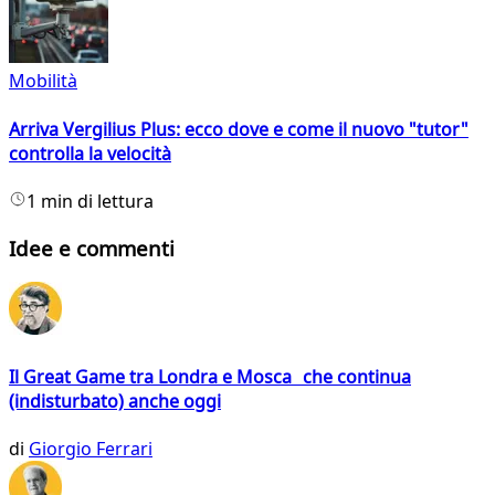
Mobilità
Arriva Vergilius Plus: ecco dove e come il nuovo "tutor"
controlla la velocità
1 min di lettura
Idee e commenti
Il Great Game tra Londra e Mosca che continua
(indisturbato) anche oggi
di
Giorgio Ferrari