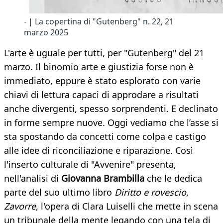
- | La copertina di "Gutenberg" n. 22, 21
marzo 2025
L'arte è uguale per tutti, per "Gutenberg" del 21
marzo. Il binomio arte e giustizia forse non è
immediato, eppure è stato esplorato con varie
chiavi di lettura capaci di approdare a risultati
anche divergenti, spesso sorprendenti. E declinato
in forme sempre nuove. Oggi vediamo che l’asse si
sta spostando da concetti come colpa e castigo
alle idee di riconciliazione e riparazione. Così
l'inserto culturale di "Avvenire" presenta,
nell'analisi di
Giovanna Brambilla
che le dedica
parte del suo ultimo libro
Diritto e rovescio
,
Zavorre
, l'opera di Clara Luiselli che mette in scena
un tribunale della mente legando con una tela di