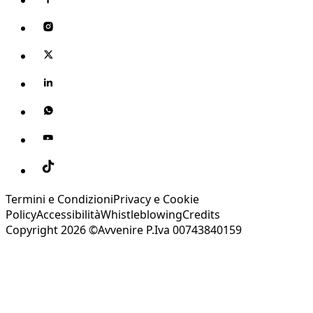
Termini e Condizioni
Privacy e Cookie
Policy
Accessibilità
Whistleblowing
Credits
Copyright 2026 ©Avvenire P.Iva 00743840159