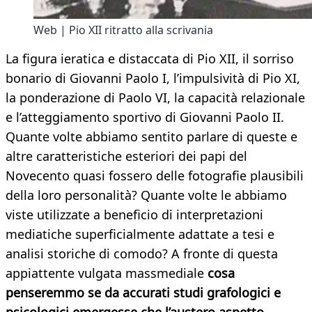
Web | Pio XII ritratto alla scrivania
La figura ieratica e distaccata di Pio XII, il sorriso
bonario di Giovanni Paolo I, l’impulsività di Pio XI,
la ponderazione di Paolo VI, la capacità relazionale
e l’atteggiamento sportivo di Giovanni Paolo II.
Quante volte abbiamo sentito parlare di queste e
altre caratteristiche esteriori dei papi del
Novecento quasi fossero delle fotografie plausibili
della loro personalità? Quante volte le abbiamo
viste utilizzate a beneficio di interpretazioni
mediatiche superficialmente adattate a tesi e
analisi storiche di comodo? A fronte di questa
appiattente vulgata massmediale
cosa
penseremmo se da accurati studi grafologici e