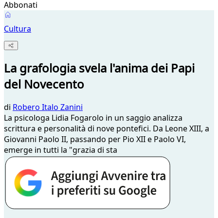
Abbonati
Cultura
La grafologia svela l'anima dei Papi
del Novecento
di
Robero Italo Zanini
La psicologa Lidia Fogarolo in un saggio analizza
scrittura e personalità di nove pontefici. Da Leone XIII, a
Giovanni Paolo II, passando per Pio XII e Paolo VI,
emerge in tutti la "grazia di sta