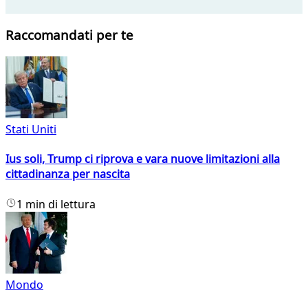
Raccomandati per te
Stati Uniti
Ius soli, Trump ci riprova e vara nuove limitazioni alla
cittadinanza per nascita
1 min di lettura
Mondo