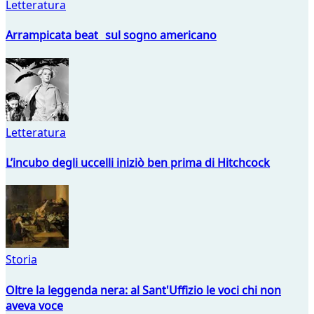
Letteratura
Arrampicata beat sul sogno americano
Letteratura
L’incubo degli uccelli iniziò ben prima di Hitchcock
Storia
Oltre la leggenda nera: al Sant'Uffizio le voci chi non
aveva voce