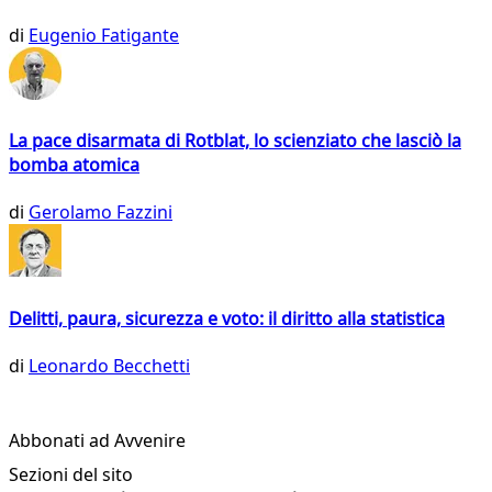
di
Eugenio Fatigante
La pace disarmata di Rotblat, lo scienziato che lasciò la
bomba atomica
di
Gerolamo Fazzini
Delitti, paura, sicurezza e voto: il diritto alla statistica
di
Leonardo Becchetti
Abbonati ad Avvenire
Sezioni del sito