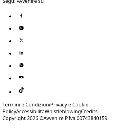
Segui Avvenire su
Termini e Condizioni
Privacy e Cookie
Policy
Accessibilità
Whistleblowing
Credits
Copyright 2026 ©Avvenire P.Iva 00743840159