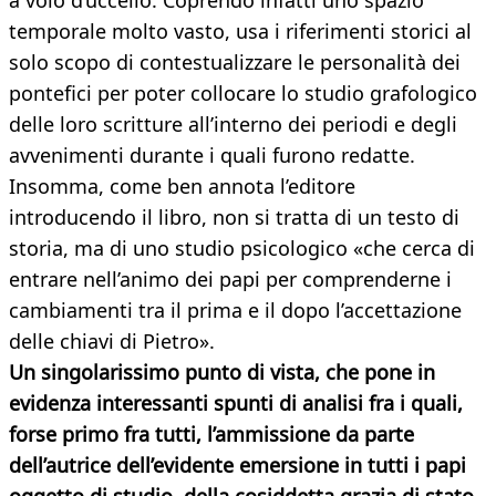
a volo d’uccello. Coprendo infatti uno spazio
temporale molto vasto, usa i riferimenti storici al
solo scopo di contestualizzare le personalità dei
pontefici per poter collocare lo studio grafologico
delle loro scritture all’interno dei periodi e degli
avvenimenti durante i quali furono redatte.
Insomma, come ben annota l’editore
introducendo il libro, non si tratta di un testo di
storia, ma di uno studio psicologico «che cerca di
entrare nell’animo dei papi per comprenderne i
cambiamenti tra il prima e il dopo l’accettazione
delle chiavi di Pietro».
Un singolarissimo punto di vista, che pone in
evidenza interessanti spunti di analisi fra i quali,
forse primo fra tutti, l’ammissione da parte
dell’autrice dell’evidente emersione in tutti i papi