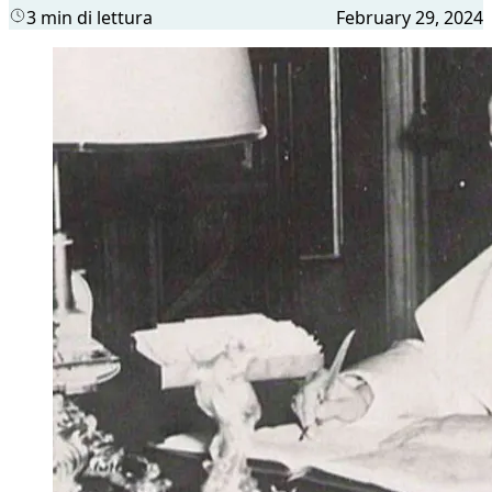
3 min di lettura
February 29, 2024