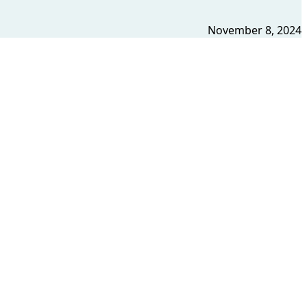
November 8, 2024