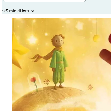
5 min di lettura