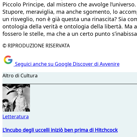
Piccolo Principe, dal mistero che avvolge l’universo.
Stupore, meraviglia, ma anche sgomento, lo accompa
un risveglio, non è già questa una rinascita? Sia c
ontologia della verità e ontologia della libertà. Ma
fossero le stelle, ma che a un certo punto s’inabissa
© RIPRODUZIONE RISERVATA
Seguici anche su Google Discover di Avvenire
Altro di Cultura
Letteratura
L’incubo degli uccelli iniziò ben prima di Hitchcock