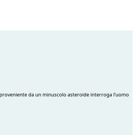
e proveniente da un minuscolo asteroide interroga l’uomo