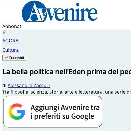
Abbonati
AGORÀ
Cultura
Condividi
La bella politica nell'Eden prima del pe
di
Alessandro Zaccuri
Tra filosofia, scienza, storia, arte e letteratura, una serie