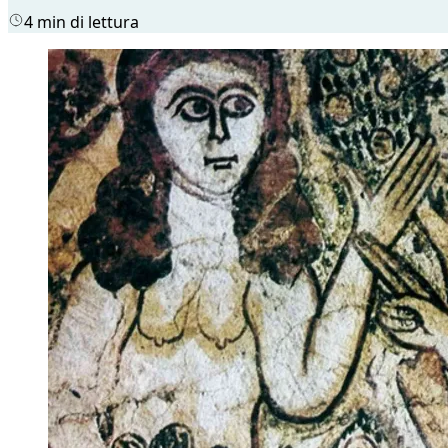
4 min di lettura