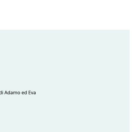
ca di Adamo ed Eva