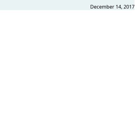
December 14, 2017