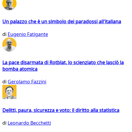
Un palazzo che è un simbolo dei paradossi all'italiana
di
Eugenio Fatigante
La pace disarmata di Rotblat, lo scienziato che lasciò la
bomba atomica
di
Gerolamo Fazzini
Delitti, paura, sicurezza e voto: il diritto alla statistica
di
Leonardo Becchetti