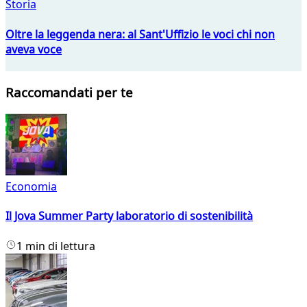
Storia
Oltre la leggenda nera: al Sant'Uffizio le voci chi non
aveva voce
Raccomandati per te
Economia
Il Jova Summer Party laboratorio di sostenibilità
1 min di lettura