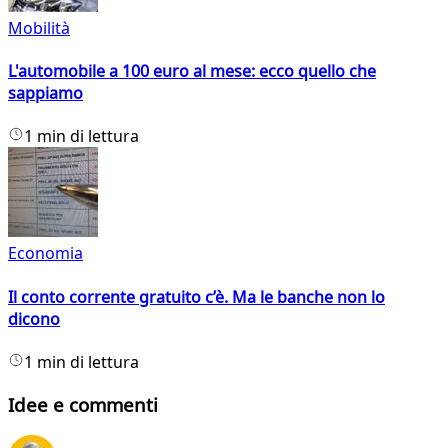
Mobilità
L'automobile a 100 euro al mese: ecco quello che
sappiamo
1 min di lettura
Economia
Il conto corrente gratuito c’è. Ma le banche non lo
dicono
1 min di lettura
Idee e commenti