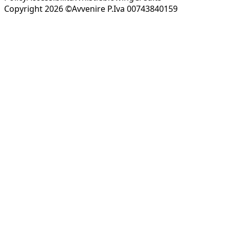
Copyright 2026 ©Avvenire P.Iva 00743840159