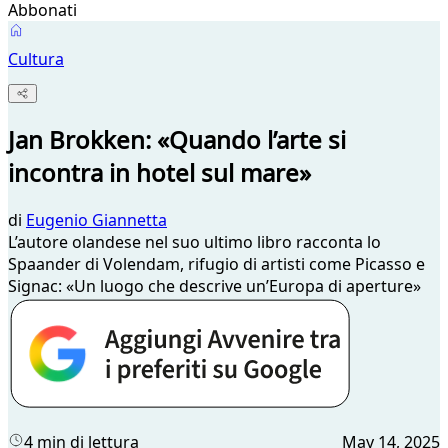
Abbonati
Cultura
Jan Brokken: «Quando l’arte si
incontra in hotel sul mare»
di
Eugenio Giannetta
L’autore olandese nel suo ultimo libro racconta lo
Spaander di Volendam, rifugio di artisti come Picasso e
Signac: «Un luogo che descrive un’Europa di aperture»
4 min di lettura
May 14, 2025