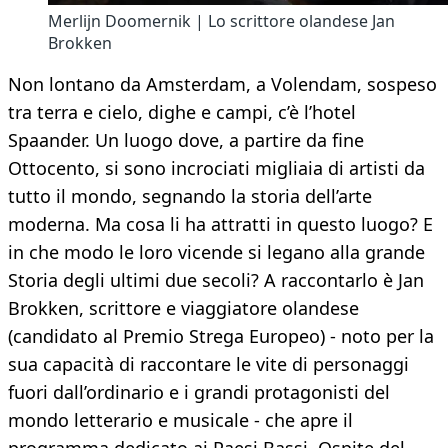
Merlijn Doomernik | Lo scrittore olandese Jan
Brokken
Non lontano da Amsterdam, a Volendam, sospeso
tra terra e cielo, dighe e campi, c’è l’hotel
Spaander. Un luogo dove, a partire da fine
Ottocento, si sono incrociati migliaia di artisti da
tutto il mondo, segnando la storia dell’arte
moderna. Ma cosa li ha attratti in questo luogo? E
in che modo le loro vicende si legano alla grande
Storia degli ultimi due secoli? A raccontarlo è Jan
Brokken, scrittore e viaggiatore olandese
(candidato al Premio Strega Europeo) - noto per la
sua capacità di raccontare le vite di personaggi
fuori dall’ordinario e i grandi protagonisti del
mondo letterario e musicale - che apre il