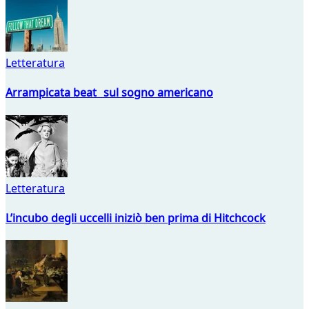
Letteratura
Arrampicata beat sul sogno americano
Letteratura
L’incubo degli uccelli iniziò ben prima di Hitchcock