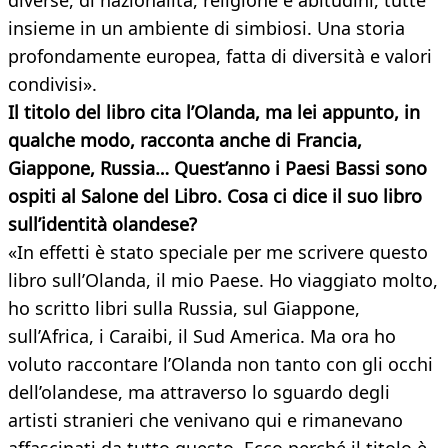
diverse, di nazionalità, religione e abitudini, tutte
insieme in un ambiente di simbiosi. Una storia
profondamente europea, fatta di diversità e valori
condivisi».
Il titolo del libro cita l’Olanda, ma lei appunto, in
qualche modo, racconta anche di Francia,
Giappone, Russia… Quest’anno i Paesi Bassi sono
ospiti al Salone del Libro. Cosa ci dice il suo libro
sull’identità olandese?
«In effetti è stato speciale per me scrivere questo
libro sull’Olanda, il mio Paese. Ho viaggiato molto,
ho scritto libri sulla Russia, sul Giappone,
sull’Africa, i Caraibi, il Sud America. Ma ora ho
voluto raccontare l’Olanda non tanto con gli occhi
dell’olandese, ma attraverso lo sguardo degli
artisti stranieri che venivano qui e rimanevano